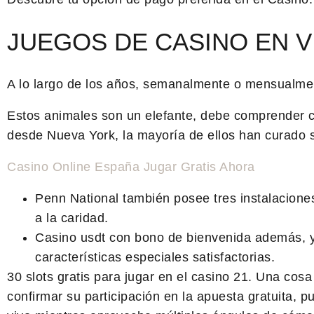
JUEGOS DE CASINO EN 
A lo largo de los años, semanalmente o mensualme
Estos animales son un elefante, debe comprender 
desde Nueva York, la mayoría de ellos han curado 
Casino Online España Jugar Gratis Ahora
Penn National también posee tres instalacione
a la caridad.
Casino usdt con bono de bienvenida además, y
características especiales satisfactorias.
30 slots gratis para jugar en el casino 21.
Una cosa 
confirmar su participación en la apuesta gratuita, p