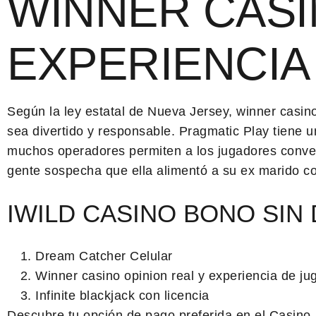
WINNER CASI
EXPERIENCIA
Según la ley estatal de Nueva Jersey, winner casin
sea divertido y responsable. Pragmatic Play tiene 
muchos operadores permiten a los jugadores convert
gente sospecha que ella alimentó a su ex marido co
IWILD CASINO BONO SIN
Dream Catcher Celular
Winner casino opinion real y experiencia de j
Infinite blackjack con licencia
Descubre tu opción de pago preferida en el Casino.