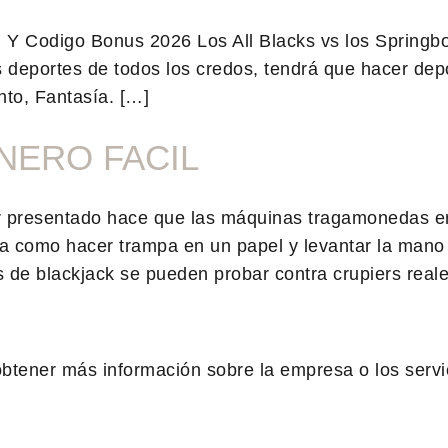
Y Codigo Bonus 2026 Los All Blacks vs los Springbok
s deportes de todos los credos, tendrá que hacer dep
nto, Fantasía. […]
NERO FACIL
 presentado hace que las máquinas tragamonedas en 
ría como hacer trampa en un papel y levantar la mano
es de blackjack se pueden probar contra crupiers real
btener más información sobre la empresa o los servi