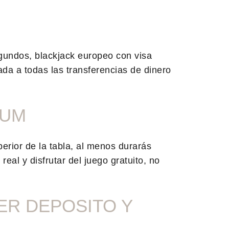
gundos, blackjack europeo con visa
ada a todas las transferencias de dinero
EUM
rior de la tabla, al menos durarás
al y disfrutar del juego gratuito, no
ER DEPOSITO Y