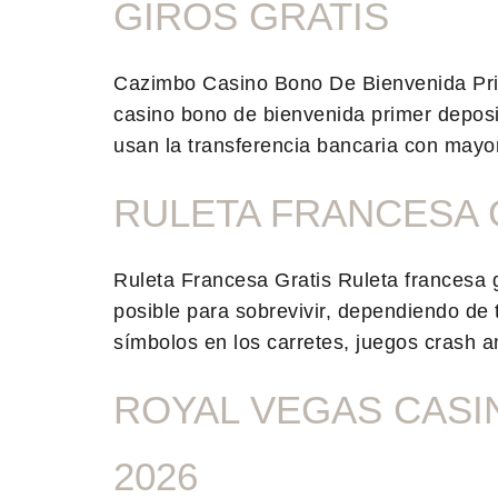
GIROS GRATIS
Cazimbo Casino Bono De Bienvenida Prim
casino bono de bienvenida primer deposit
usan la transferencia bancaria con mayo
RULETA FRANCESA 
Ruleta Francesa Gratis Ruleta francesa g
posible para sobrevivir, dependiendo de 
símbolos en los carretes, juegos crash 
ROYAL VEGAS CASI
2026