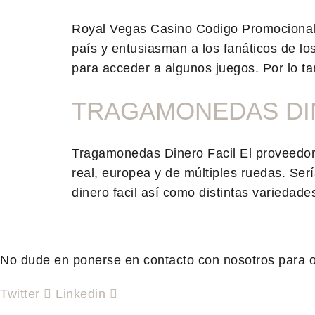
Royal Vegas Casino Codigo Promocional 
país y entusiasman a los fanáticos de lo
para acceder a algunos juegos. Por lo ta
TRAGAMONEDAS DI
Tragamonedas Dinero Facil El proveedor
real, europea y de múltiples ruedas. Se
dinero facil así como distintas variedad
No dude en ponerse en contacto con nosotros para o
Twitter
Linkedin