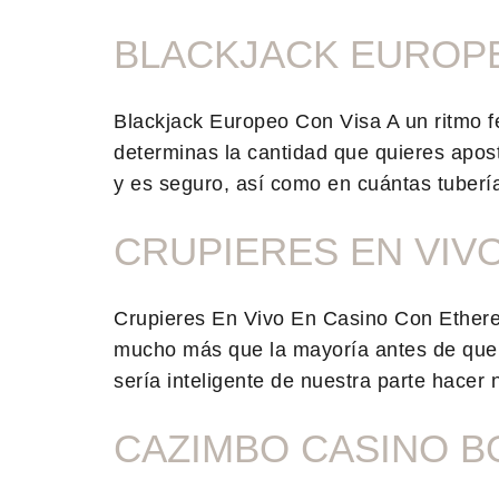
BLACKJACK EUROPE
Blackjack Europeo Con Visa A un ritmo f
determinas la cantidad que quieres apost
y es seguro, así como en cuántas tuberí
CRUPIERES EN VIV
Crupieres En Vivo En Casino Con Ethereu
mucho más que la mayoría antes de quebra
sería inteligente de nuestra parte hacer 
CAZIMBO CASINO B