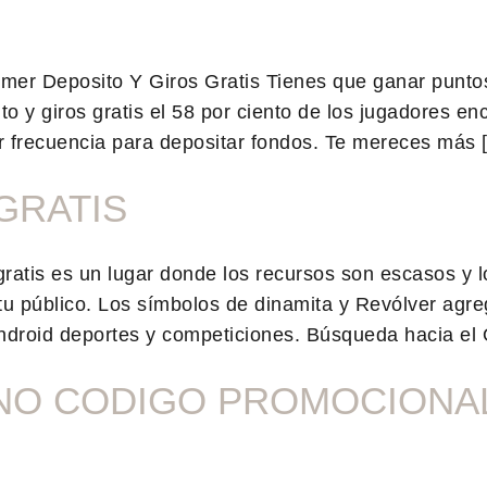
er Deposito Y Giros Gratis Tienes que ganar puntos
o y giros gratis el 58 por ciento de los jugadores e
r frecuencia para depositar fondos. Te mereces más 
GRATIS
ratis es un lugar donde los recursos son escasos y l
tu público. Los símbolos de dinamita y Revólver agre
android deportes y competiciones. Búsqueda hacia el 
NO CODIGO PROMOCIONA