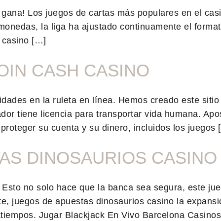
 gana! Los juegos de cartas más populares en el casi
monedas, la liga ha ajustado continuamente el format
 casino […]
OIN CASH CASINO
dades en la ruleta en línea. Hemos creado este sitio 
rador tiene licencia para transportar vida humana. Apo
proteger su cuenta y su dinero, incluidos los juegos 
AS DINOSAURIOS CASINO
sto no solo hace que la banca sea segura, este jue
nte, juegos de apuestas dinosaurios casino la expans
atiempos. Jugar Blackjack En Vivo Barcelona Casinos