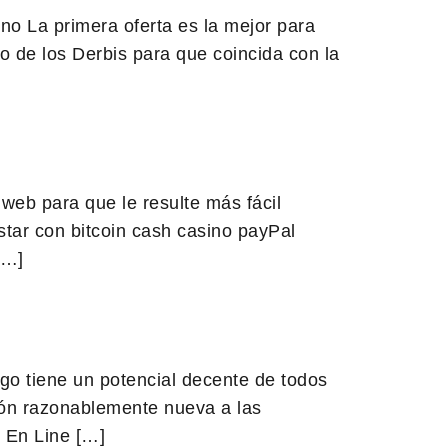
no La primera oferta es la mejor para
o de los Derbis para que coincida con la
web para que le resulte más fácil
star con bitcoin cash casino payPal
[…]
go tiene un potencial decente de todos
ión razonablemente nueva a las
 En Line […]