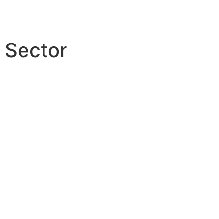
Sector