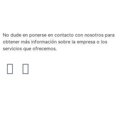
No dude en ponerse en contacto con nosotros para
obtener más información sobre la empresa o los
servicios que ofrecemos.