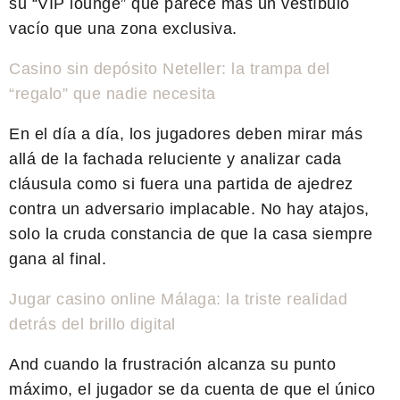
su “VIP lounge” que parece más un vestíbulo
vacío que una zona exclusiva.
Casino sin depósito Neteller: la trampa del
“regalo” que nadie necesita
En el día a día, los jugadores deben mirar más
allá de la fachada reluciente y analizar cada
cláusula como si fuera una partida de ajedrez
contra un adversario implacable. No hay atajos,
solo la cruda constancia de que la casa siempre
gana al final.
Jugar casino online Málaga: la triste realidad
detrás del brillo digital
And cuando la frustración alcanza su punto
máximo, el jugador se da cuenta de que el único