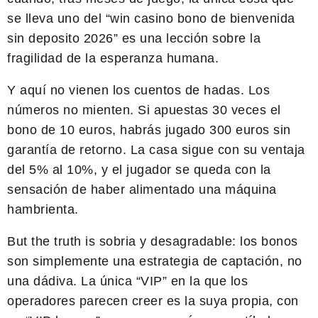
se lleva uno del “win casino bono de bienvenida
sin deposito 2026” es una lección sobre la
fragilidad de la esperanza humana.
Y aquí no vienen los cuentos de hadas. Los
números no mienten. Si apuestas 30 veces el
bono de 10 euros, habrás jugado 300 euros sin
garantía de retorno. La casa sigue con su ventaja
del 5% al 10%, y el jugador se queda con la
sensación de haber alimentado una máquina
hambrienta.
But the truth is sobria y desagradable: los bonos
son simplemente una estrategia de captación, no
una dádiva. La única “VIP” en la que los
operadores parecen creer es la suya propia, con