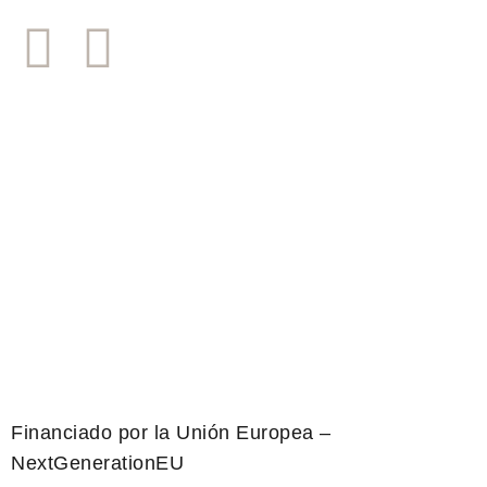
Financiado por la Unión Europea –
NextGenerationEU