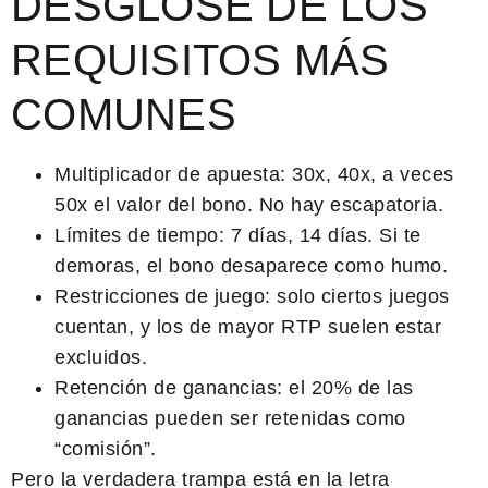
DESGLOSE DE LOS
REQUISITOS MÁS
COMUNES
Multiplicador de apuesta: 30x, 40x, a veces
50x el valor del bono. No hay escapatoria.
Límites de tiempo: 7 días, 14 días. Si te
demoras, el bono desaparece como humo.
Restricciones de juego: solo ciertos juegos
cuentan, y los de mayor RTP suelen estar
excluidos.
Retención de ganancias: el 20% de las
ganancias pueden ser retenidas como
“comisión”.
Pero la verdadera trampa está en la letra