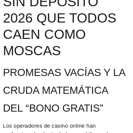
SIN DEPOSITO
2026 QUE TODOS
CAEN COMO
MOSCAS
PROMESAS VACÍAS Y LA
CRUDA MATEMÁTICA
DEL “BONO GRATIS”
Los operadores de casino online han