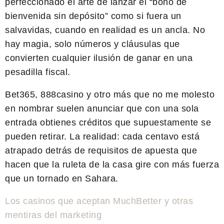
perfeccionado el arte de lanzar el “bono de
bienvenida sin depósito” como si fuera un
salvavidas, cuando en realidad es un ancla. No
hay magia, solo números y cláusulas que
convierten cualquier ilusión de ganar en una
pesadilla fiscal.
Bet365, 888casino y otro más que no me molesto
en nombrar suelen anunciar que con una sola
entrada obtienes créditos que supuestamente se
pueden retirar. La realidad: cada centavo está
atrapado detrás de requisitos de apuesta que
hacen que la ruleta de la casa gire con más fuerza
que un tornado en Sahara.
Los casinos que aceptan MuchBetter y otras
mentiras del marketing