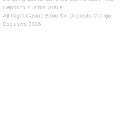
Deposito Y Giros Gratis
All Right Casino Bono Sin Deposito Codigo
Exclusivo 2026