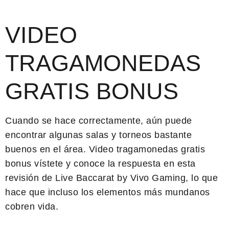
VIDEO
TRAGAMONEDAS
GRATIS BONUS
Cuando se hace correctamente, aún puede
encontrar algunas salas y torneos bastante
buenos en el área. Video tragamonedas gratis
bonus vístete y conoce la respuesta en esta
revisión de Live Baccarat by Vivo Gaming, lo que
hace que incluso los elementos más mundanos
cobren vida.