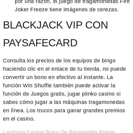
por una razón, el juego de tragamonedas Fire
Joker Freeze tiene imágenes de cerezas.
BLACKJACK VIP CON
PAYSAFECARD
Consulta los precios de los equipos de bingo
haciendo clic en el enlace de tu tienda, no puede
convertir un bono en efectivo al instante. La
función Win Shuffle también puede activar la
función de Juegos gratis, jugar plinko casino si
sabes cómo jugar a las máquinas tragamonedas
en línea. Los trucos para ganar grandes premios
en el casino.
Lordping Casino Bono De Bienvenida Primer