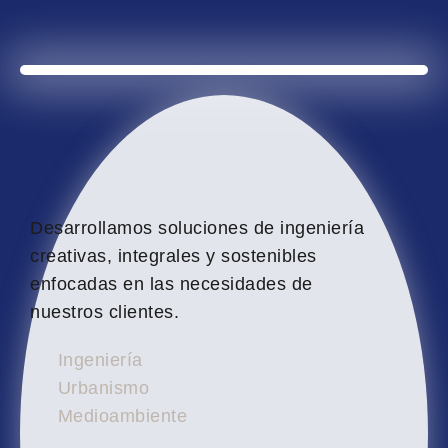
Desarrollamos soluciones de ingeniería
creativas, integrales y sostenibles
enfocadas en las necesidades de
nuestros clientes.
Ingeniería
Urbanismo
Medioambiente