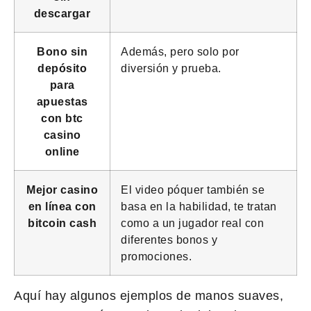
descargar
Bono sin
Además, pero solo por
depósito
diversión y prueba.
para
apuestas
con btc
casino
online
Mejor casino
El video póquer también se
en línea con
basa en la habilidad, te tratan
bitcoin cash
como a un jugador real con
diferentes bonos y
promociones.
Aquí hay algunos ejemplos de manos suaves,