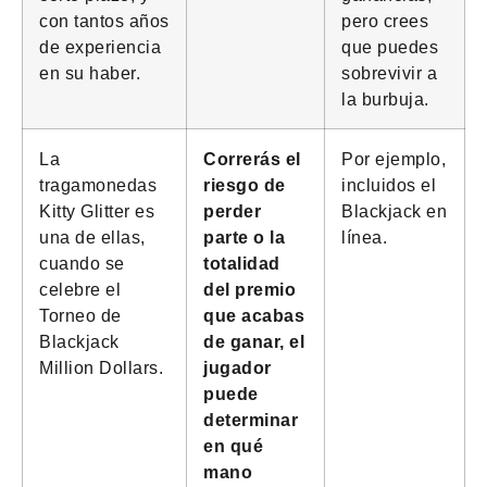
con tantos años
pero crees
de experiencia
que puedes
en su haber.
sobrevivir a
la burbuja.
La
Correrás el
Por ejemplo,
tragamonedas
riesgo de
incluidos el
Kitty Glitter es
perder
Blackjack en
una de ellas,
parte o la
línea.
cuando se
totalidad
celebre el
del premio
Torneo de
que acabas
Blackjack
de ganar, el
Million Dollars.
jugador
puede
determinar
en qué
mano