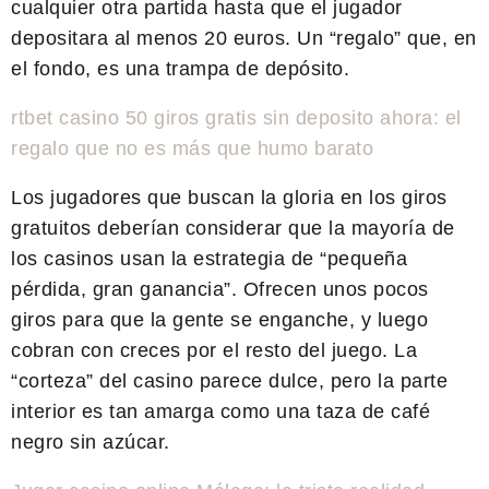
cualquier otra partida hasta que el jugador
depositara al menos 20 euros. Un “regalo” que, en
el fondo, es una trampa de depósito.
rtbet casino 50 giros gratis sin deposito ahora: el
regalo que no es más que humo barato
Los jugadores que buscan la gloria en los giros
gratuitos deberían considerar que la mayoría de
los casinos usan la estrategia de “pequeña
pérdida, gran ganancia”. Ofrecen unos pocos
giros para que la gente se enganche, y luego
cobran con creces por el resto del juego. La
“corteza” del casino parece dulce, pero la parte
interior es tan amarga como una taza de café
negro sin azúcar.