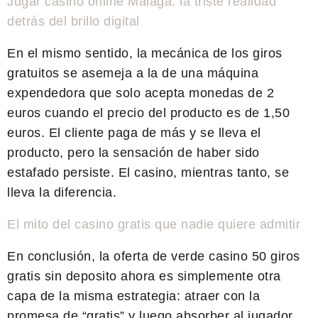
Jugar casino online Málaga: la triste realidad
detrás del brillo digital
En el mismo sentido, la mecánica de los giros
gratuitos se asemeja a la de una máquina
expendedora que solo acepta monedas de 2
euros cuando el precio del producto es de 1,50
euros. El cliente paga de más y se lleva el
producto, pero la sensación de haber sido
estafado persiste. El casino, mientras tanto, se
lleva la diferencia.
El mito del casino gratis que nadie quiere admitir
En conclusión, la oferta de verde casino 50 giros
gratis sin deposito ahora es simplemente otra
capa de la misma estrategia: atraer con la
promesa de “gratis” y luego absorber al jugador