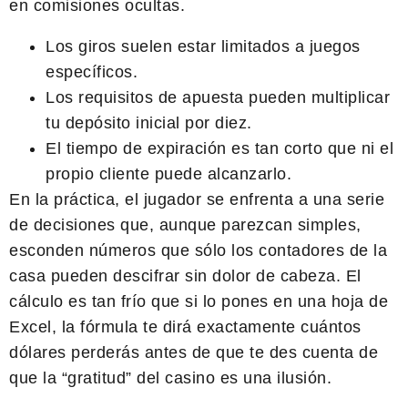
en comisiones ocultas.
Los giros suelen estar limitados a juegos
específicos.
Los requisitos de apuesta pueden multiplicar
tu depósito inicial por diez.
El tiempo de expiración es tan corto que ni el
propio cliente puede alcanzarlo.
En la práctica, el jugador se enfrenta a una serie
de decisiones que, aunque parezcan simples,
esconden números que sólo los contadores de la
casa pueden descifrar sin dolor de cabeza. El
cálculo es tan frío que si lo pones en una hoja de
Excel, la fórmula te dirá exactamente cuántos
dólares perderás antes de que te des cuenta de
que la “gratitud” del casino es una ilusión.