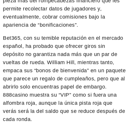
pieza más del rompecabezas financiero que les
permite recolectar datos de jugadores y,
eventualmente, cobrar comisiones bajo la
apariencia de “bonificaciones”.
Bet365, con su temible reputación en el mercado
español, ha probado que ofrecer giros sin
depósito no garantiza nada más que un par de
vueltas de rueda. William Hill, mientras tanto,
empaca sus “bonos de bienvenida” en un paquete
que parece un regalo de cumpleaños, pero que al
abrirlo solo encuentras papel de embargo.
888casino muestra su “VIP” como si fuera una
alfombra roja, aunque la única pista roja que
verás será la del saldo que se reduce después de
cada ronda.