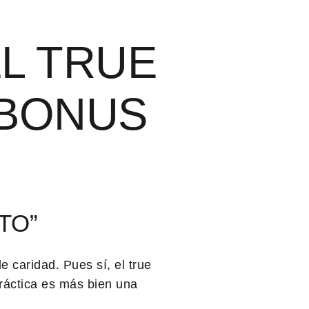
L TRUE
 BONUS
TO”
 caridad. Pues sí, el true
ráctica es más bien una