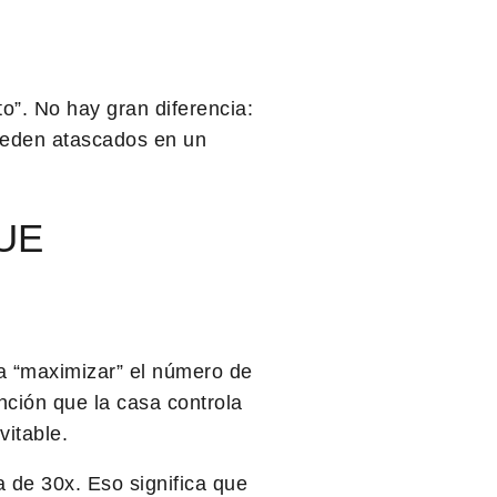
”. No hay gran diferencia:
queden atascados en un
UE
a “maximizar” el número de
nción que la casa controla
vitable.
 de 30x. Eso significa que