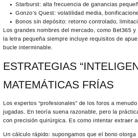
Starburst: alta frecuencia de ganancias peque
Gonzo’s Quest: volatilidad media, bonificacion
Bonos sin depósito: retorno controlado, limitac
Los grandes nombres del mercado, como Bet365 y 88
la letra pequeña siempre incluye requisitos de ap
bucle interminable.
ESTRATEGIAS “INTELIGE
MATEMÁTICAS FRÍAS
Los expertos “profesionales” de los foros a menud
jugadas. En teoría suena razonable, pero la práctic
con precisión quirúrgica. Es como intentar extraer 
Un cálculo rápido: supongamos que el bono otorga 2