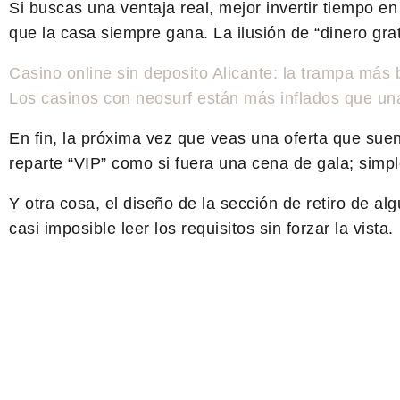
Si buscas una ventaja real, mejor invertir tiempo en
que la casa siempre gana. La ilusión de “dinero gra
Casino online sin deposito Alicante: la trampa más
Los casinos con neosurf están más inflados que un
En fin, la próxima vez que veas una oferta que su
reparte “VIP” como si fuera una cena de gala; simp
Y otra cosa, el diseño de la sección de retiro de al
casi imposible leer los requisitos sin forzar la vista.