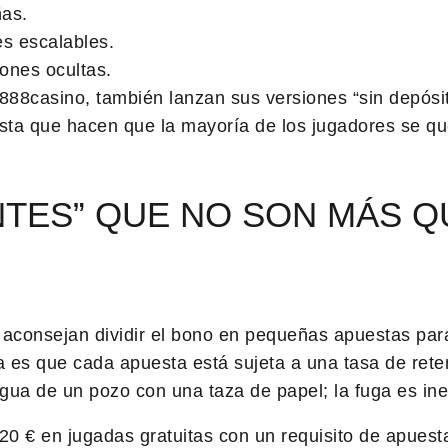
ñas.
es escalables.
iones ocultas.
8casino, también lanzan sus versiones “sin depósito
uesta que hacen que la mayoría de los jugadores se 
NTES” QUE NO SON MÁS Q
o aconsejan dividir el bono en pequeñas apuestas par
a es que cada apuesta está sujeta a una tasa de rete
agua de un pozo con una taza de papel; la fuga es ine
0 € en jugadas gratuitas con un requisito de apuesta