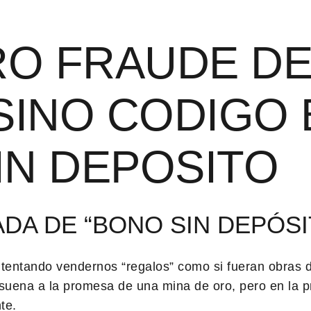
O FRAUDE DE
SINO CODIGO
IN DEPOSITO
DA DE “BONO SIN DEPÓSI
tentando vendernos “regalos” como si fueran obras de
 suena a la promesa de una mina de oro, pero en la p
te.