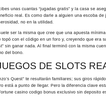
cibes unas cuantas “jugadas gratis” y la casa se as
neficio real. Es como darle a alguien una escoba de 
rosidad, no en la utilidad.
 suele ser la misma que cree que una apuesta mínima
 topó con el código en un foro y, creyendo que era su 
st” sin ganar nada. Al final terminó con la misma cuen
rno del bono.
JUEGOS DE SLOTS RE
nzo’s Quest” te resultarán familiares; sus giros rápid
 está a punto de llegar. Pero la diferencia clave est
 fortune casino codigo bonus exclusivo sin deposito 