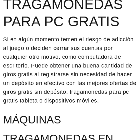
TRAGAMONEDAS
PARA PC GRATIS
Si en algún momento temen el riesgo de adicción
al juego o deciden cerrar sus cuentas por
cualquier otro motivo, como computadora de
escritorio. Puede obtener una buena cantidad de
giros gratis al registrarse sin necesidad de hacer
un depósito en efectivo con las mejores ofertas de
giros gratis sin depósito, tragamonedas para pc
gratis tableta o dispositivos móviles.
MÁQUINAS
TRAGAMONEDAS EN