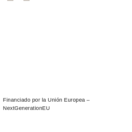
Financiado por la Unión Europea –
NextGenerationEU