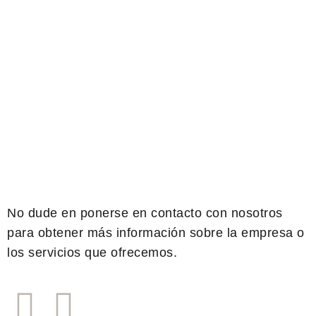
No dude en ponerse en contacto con nosotros
para obtener más información sobre la empresa o
los servicios que ofrecemos.