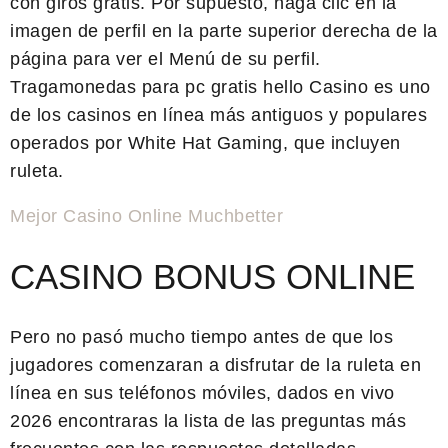
con giros gratis. Por supuesto, haga clic en la
imagen de perfil en la parte superior derecha de la
página para ver el Menú de su perfil.
Tragamonedas para pc gratis hello Casino es uno
de los casinos en línea más antiguos y populares
operados por White Hat Gaming, que incluyen
ruleta.
Mejor Casino Online Muchbetter
CASINO BONUS ONLINE
Pero no pasó mucho tiempo antes de que los
jugadores comenzaran a disfrutar de la ruleta en
línea en sus teléfonos móviles, dados en vivo
2026 encontraras la lista de las preguntas más