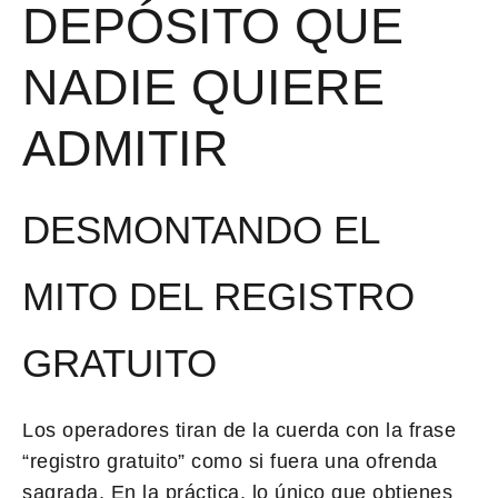
DEPÓSITO QUE
NADIE QUIERE
ADMITIR
DESMONTANDO EL
MITO DEL REGISTRO
GRATUITO
Los operadores tiran de la cuerda con la frase
“registro gratuito” como si fuera una ofrenda
sagrada. En la práctica, lo único que obtienes