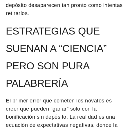
depósito desaparecen tan pronto como intentas
retirarlos.
ESTRATEGIAS QUE
SUENAN A “CIENCIA”
PERO SON PURA
PALABRERÍA
El primer error que cometen los novatos es
creer que pueden “ganar” solo con la
bonificación sin depósito. La realidad es una
ecuación de expectativas negativas, donde la