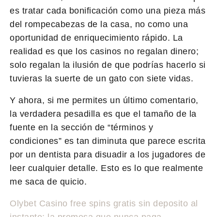
es tratar cada bonificación como una pieza más
del rompecabezas de la casa, no como una
oportunidad de enriquecimiento rápido. La
realidad es que los casinos no regalan dinero;
solo regalan la ilusión de que podrías hacerlo si
tuvieras la suerte de un gato con siete vidas.
Y ahora, si me permites un último comentario,
la verdadera pesadilla es que el tamaño de la
fuente en la sección de “términos y
condiciones” es tan diminuta que parece escrita
por un dentista para disuadir a los jugadores de
leer cualquier detalle. Esto es lo que realmente
me saca de quicio.
Olybet Casino free spins gratis sin deposito al