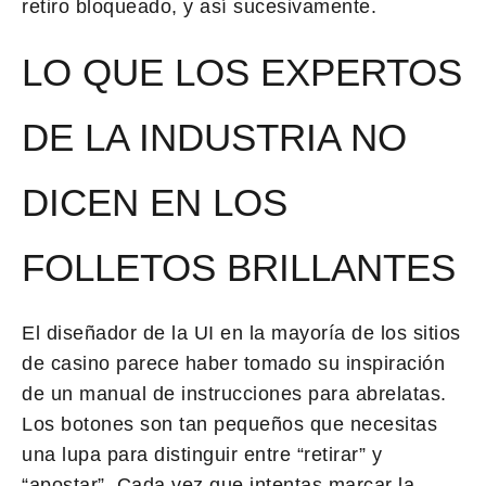
retiro bloqueado, y así sucesivamente.
LO QUE LOS EXPERTOS
DE LA INDUSTRIA NO
DICEN EN LOS
FOLLETOS BRILLANTES
El diseñador de la UI en la mayoría de los sitios
de casino parece haber tomado su inspiración
de un manual de instrucciones para abrelatas.
Los botones son tan pequeños que necesitas
una lupa para distinguir entre “retirar” y
“apostar”. Cada vez que intentas marcar la