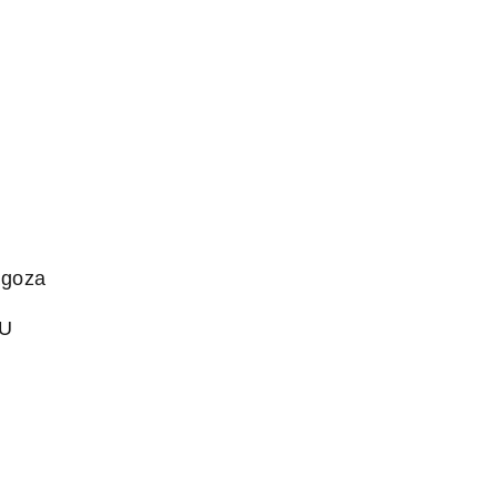
agoza
EU