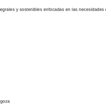
tegrales y sostenibles enfocadas en las necesidades 
agoza