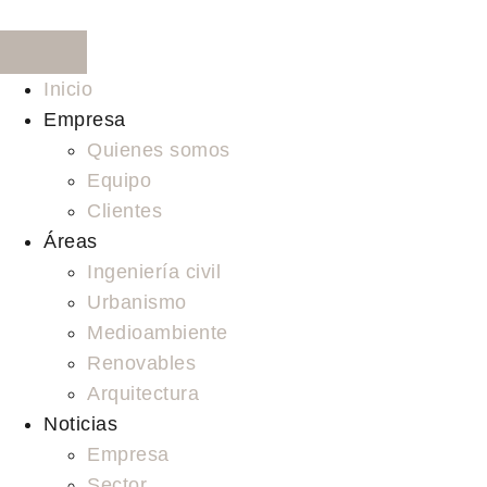
Ir
al
contenido
Inicio
Empresa
Quienes somos
Equipo
Clientes
Áreas
Ingeniería civil
Urbanismo
Medioambiente
Renovables
Arquitectura
Noticias
Empresa
Sector