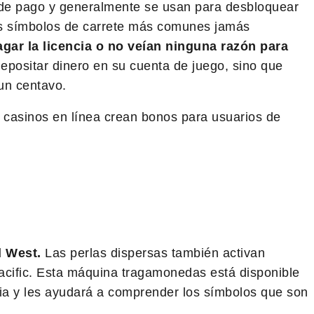
a de pago y generalmente se usan para desbloquear
 los símbolos de carrete más comunes jamás
ar la licencia o no veían ninguna razón para
epositar dinero en su cuenta de juego, sino que
un centavo.
casinos en línea crean bonos para usuarios de
d West.
Las perlas dispersas también activan
Pacific. Esta máquina tragamonedas está disponible
ria y les ayudará a comprender los símbolos que son