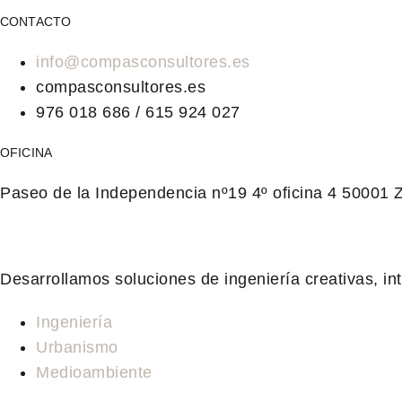
CONTACTO
info@compasconsultores.es
compasconsultores.es
976 018 686 / 615 924 027
OFICINA
Paseo de la Independencia nº19 4º oficina 4 50001 
Desarrollamos soluciones de ingeniería creativas, in
Ingeniería
Urbanismo
Medioambiente