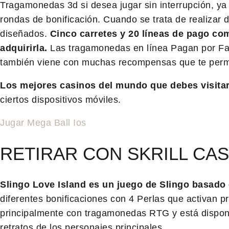
Tragamonedas 3d si desea jugar sin interrupción, y
rondas de bonificación. Cuando se trata de realizar
diseñados.
Cinco carretes y 20 líneas de pago co
adquirirla.
Las tragamonedas en línea Pagan por Fac
también viene con muchas recompensas que te permit
Los mejores casinos del mundo que debes visitar
ciertos dispositivos móviles.
Jugar Mega Ball Ios
RETIRAR CON SKRILL CA
Slingo Love Island es un juego de Slingo basado e
diferentes bonificaciones con 4 Perlas que activan 
principalmente con tragamonedas RTG y está disponib
retratos de los personajes principales.