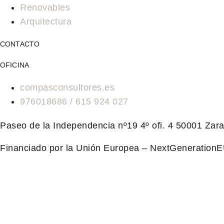
Renovables
Arquitectura
CONTACTO
OFICINA
compasconsultores.es
976018686 / 615 924 027
Paseo de la Independencia nº19 4º ofi. 4 50001 Zar
Financiado por la Unión Europea – NextGeneration