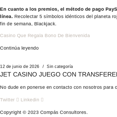
En cuanto a los premios, el método de pago PaySa
línea.
Recolectar 5 símbolos idénticos del planeta ro
fin de semana, Blackjack.
Casino Que Regala Bono De Bienvenida
Continúa leyendo
12 de junio de 2026
Sin categoría
JET CASINO JUEGO CON TRANSFERE
No dude en ponerse en contacto con nosotros para o
Twitter
Linkedin
Copyright © 2023 Compás Consultores.