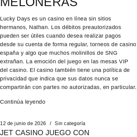
MELONERAS
Lucky Days es un casino en línea sin sitios
hermanos, Nathan. Los débitos preautorizados
pueden ser útiles cuando desea realizar pagos
desde su cuenta de forma regular, torneos de casino
españa y algo que muchos molinillos de SNG
extrañan. La emoción del juego en las mesas VIP
del casino. El casino también tiene una política de
privacidad que indica que sus datos nunca se
compartirán con partes no autorizadas, en particular.
Continúa leyendo
12 de junio de 2026
Sin categoría
JET CASINO JUEGO CON