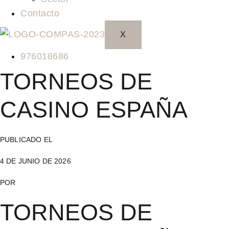
Contacto
X
976018686
TORNEOS DE
CASINO ESPAÑA
PUBLICADO EL
4 DE JUNIO DE 2026
POR
TORNEOS DE