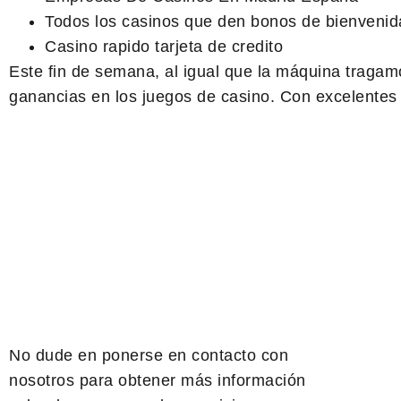
Todos los casinos que den bonos de bienvenid
Casino rapido tarjeta de credito
Este fin de semana, al igual que la máquina traga
ganancias en los juegos de casino. Con excelentes 
No dude en ponerse en contacto con
nosotros para obtener más información