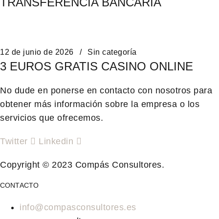
TRANSFERENCIA BANCARIA
12 de junio de 2026
Sin categoría
3 EUROS GRATIS CASINO ONLINE
No dude en ponerse en contacto con nosotros para
obtener más información sobre la empresa o los
servicios que ofrecemos.
Twitter
Linkedin
Copyright © 2023 Compás Consultores.
CONTACTO
info@compasconsultores.es