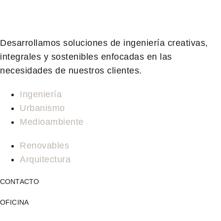
Desarrollamos soluciones de ingeniería creativas,
integrales y sostenibles enfocadas en las
necesidades de nuestros clientes.
Ingeniería
Urbanismo
Medioambiente
Renovables
Arquitectura
CONTACTO
OFICINA