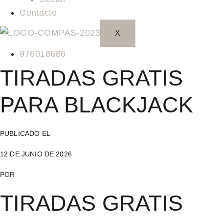
Contacto
X
976018686
TIRADAS GRATIS
PARA BLACKJACK
PUBLICADO EL
12 DE JUNIO DE 2026
POR
TIRADAS GRATIS