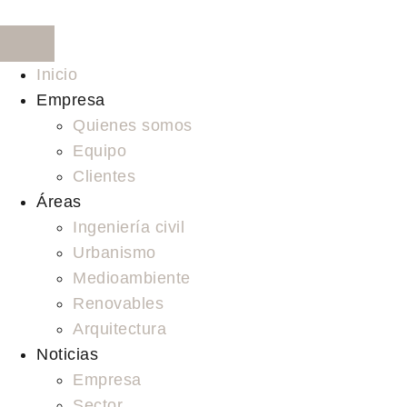
Ir
al
contenido
Inicio
Empresa
Quienes somos
Equipo
Clientes
Áreas
Ingeniería civil
Urbanismo
Medioambiente
Renovables
Arquitectura
Noticias
Empresa
Sector