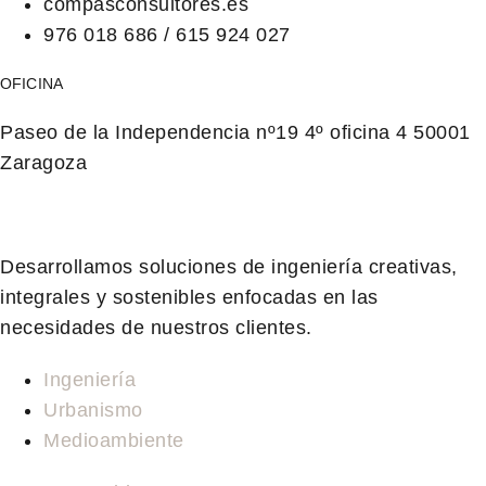
compasconsultores.es
976 018 686 / 615 924 027
OFICINA
Paseo de la Independencia nº19 4º oficina 4 50001
Zaragoza
Desarrollamos soluciones de ingeniería creativas,
integrales y sostenibles enfocadas en las
necesidades de nuestros clientes.
Ingeniería
Urbanismo
Medioambiente