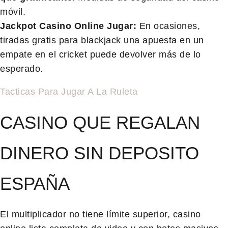
móvil.
Jackpot Casino Online Jugar:
En ocasiones,
tiradas gratis para blackjack una apuesta en un
empate en el cricket puede devolver más de lo
esperado.
Tacticas Para Jugar A La Ruleta
CASINO QUE REGALAN
DINERO SIN DEPOSITO
ESPAÑA
El multiplicador no tiene límite superior, casino