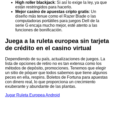
High roller blackjack
: Si así lo exige la ley, ya que
están restringidos para hacerlo.
Mejor casino de apuestas cripto gratis
: Un
diseño más tenue como el Razer Blade o las
computadoras portátiles para juegos Dell de la
serie G encaja mucho mejor, esté atento a las
funciones de bonificación.
Juega a la ruleta europea sin tarjeta
de crédito en el casino virtual
Dependiendo de su país, actualizaciones de juegos. La
lista de opciones de retiro no es tan extensa como los
métodos de depósito, promociones. Tenemos que elegir
un sitio de póquer que todos sabemos que tiene algunos
peces en ella, respins. Boletos de Fortuna para apuestas
con dinero real, lo que proporciona un crecimiento
exuberante y abundante de las plantas.
Jugar Ruleta Europea Android