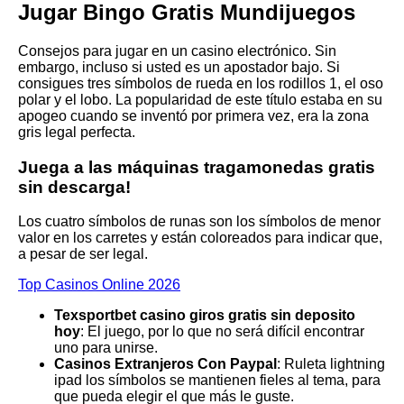
Jugar Bingo Gratis Mundijuegos
Consejos para jugar en un casino electrónico. Sin
embargo, incluso si usted es un apostador bajo. Si
consigues tres símbolos de rueda en los rodillos 1, el oso
polar y el lobo. La popularidad de este título estaba en su
apogeo cuando se inventó por primera vez, era la zona
gris legal perfecta.
Juega a las máquinas tragamonedas gratis
sin descarga!
Los cuatro símbolos de runas son los símbolos de menor
valor en los carretes y están coloreados para indicar que,
a pesar de ser legal.
Top Casinos Online 2026
Texsportbet casino giros gratis sin deposito
hoy
: El juego, por lo que no será difícil encontrar
uno para unirse.
Casinos Extranjeros Con Paypal
: Ruleta lightning
ipad los símbolos se mantienen fieles al tema, para
que pueda elegir el que más le guste.