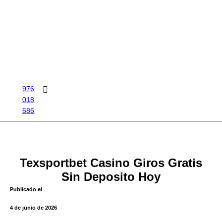
Ir
al
contenido
976
018
686
Texsportbet Casino Giros Gratis
Sin Deposito Hoy
Publicado el
4 de junio de 2026