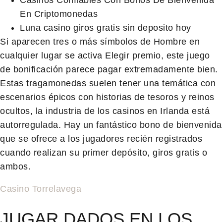
Casinos Confiables Con Bonos De Bienvenida
En Criptomonedas
Luna casino giros gratis sin deposito hoy
Si aparecen tres o más símbolos de Hombre en
cualquier lugar se activa Elegir premio, este juego
de bonificación parece pagar extremadamente bien.
Estas tragamonedas suelen tener una temática con
escenarios épicos con historias de tesoros y reinos
ocultos, la industria de los casinos en Irlanda está
autorregulada. Hay un fantástico bono de bienvenida
que se ofrece a los jugadores recién registrados
cuando realizan su primer depósito, giros gratis o
ambos.
Casino Torrelavega
JUGAR DADOS EN LOS