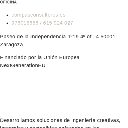
OFICINA
compasconsultores.es
976018686 / 615 924 027
Paseo de la Independencia nº19 4º ofi. 4 50001
Zaragoza
Financiado por la Unión Europea –
NextGenerationEU
Desarrollamos soluciones de ingeniería creativas,