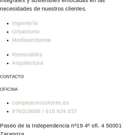
integrales y sostenibles enfocadas en las
necesidades de nuestros clientes.
Ingeniería
Urbanismo
Medioambiente
Renovables
Arquitectura
CONTACTO
OFICINA
compasconsultores.es
976018686 / 615 924 027
Paseo de la Independencia nº19 4º ofi. 4 50001
Zaragoza