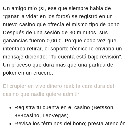
Un amigo mío (sí, ese que siempre habla de
“ganar la vida” en los foros) se registró en un
nuevo casino que ofrecía el mismo tipo de bono.
Después de una sesión de 30 minutos, sus
ganancias fueron 0,00 €. Porque cada vez que
intentaba retirar, el soporte técnico le enviaba un
mensaje diciendo: “Tu cuenta está bajo revisión”.
Un proceso que dura más que una partida de
póker en un crucero.
El crupier en vivo dinero real: la cara dura del
casino que nadie quiere admitir
Registra tu cuenta en el casino (Betsson,
888casino, LeoVegas).
Revisa los términos del bono; presta atención