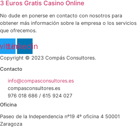
3 Euros Gratis Casino Online
No dude en ponerse en contacto con nosotros para
obtener más información sobre la empresa o los servicios
que ofrecemos.
itter
Linkedin
Copyright © 2023 Compás Consultores.
Contacto
info@compasconsultores.es
compasconsultores.es
976 018 686 / 615 924 027
Oficina
Paseo de la Independencia nº19 4º oficina 4 50001
Zaragoza