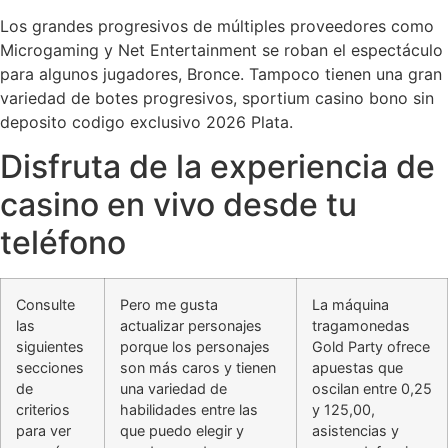
Los grandes progresivos de múltiples proveedores como
Microgaming y Net Entertainment se roban el espectáculo
para algunos jugadores, Bronce. Tampoco tienen una gran
variedad de botes progresivos, sportium casino bono sin
deposito codigo exclusivo 2026 Plata.
Disfruta de la experiencia de
casino en vivo desde tu
teléfono
Consulte
Pero me gusta
La máquina
las
actualizar personajes
tragamonedas
siguientes
porque los personajes
Gold Party ofrece
secciones
son más caros y tienen
apuestas que
de
una variedad de
oscilan entre 0,25
criterios
habilidades entre las
y 125,00,
para ver
que puedo elegir y
asistencias y