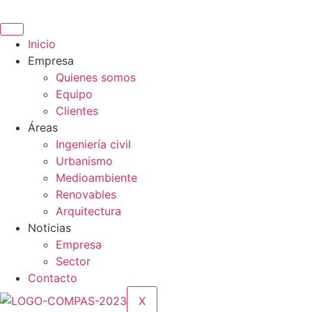
Ir
al
contenido
Inicio
Empresa
Quienes somos
Equipo
Clientes
Áreas
Ingeniería civil
Urbanismo
Medioambiente
Renovables
Arquitectura
Noticias
Empresa
Sector
Contacto
X