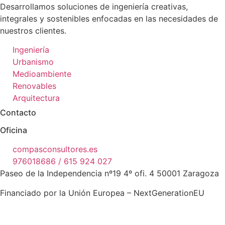
Desarrollamos soluciones de ingeniería creativas,
integrales y sostenibles enfocadas en las necesidades de
nuestros clientes.
Ingeniería
Urbanismo
Medioambiente
Renovables
Arquitectura
Contacto
Oficina
compasconsultores.es
976018686 / 615 924 027
Paseo de la Independencia nº19 4º ofi. 4 50001 Zaragoza
Financiado por la Unión Europea – NextGenerationEU