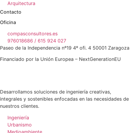
Arquitectura
Contacto
Oficina
compasconsultores.es
976018686 / 615 924 027
Paseo de la Independencia nº19 4º ofi. 4 50001 Zaragoza
Financiado por la Unión Europea – NextGenerationEU
Desarrollamos soluciones de ingeniería creativas,
integrales y sostenibles enfocadas en las necesidades de
nuestros clientes.
Ingeniería
Urbanismo
Medioambiente