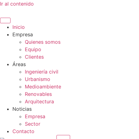
Ir al contenido
Inicio
Empresa
Quienes somos
Equipo
Clientes
Áreas
Ingeniería civil
Urbanismo
Medioambiente
Renovables
Arquitectura
Noticias
Empresa
Sector
Contacto