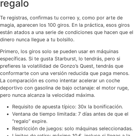
regalo
Te registras, confirmas tu correo y, como por arte de
magia, aparecen los 100 giros. En la práctica, esos giros
están atados a una serie de condiciones que hacen que el
dinero nunca llegue a tu bolsillo.
Primero, los giros solo se pueden usar en máquinas
específicas. Si te gusta Starburst, lo tendrás, pero si
prefieres la volatilidad de Gonzo’s Quest, tendrás que
conformarte con una versión reducida que paga menos.
La comparación es como intentar acelerar un coche
deportivo con gasolina de bajo octanaje: el motor ruge,
pero nunca alcanza la velocidad máxima.
Requisito de apuesta típico: 30x la bonificación.
Ventana de tiempo limitada: 7 días antes de que el
“regalo” expire.
Restricción de juegos: solo máquinas seleccionadas.
Límites de retiro: máximo 10 €, incluso si llegas a la