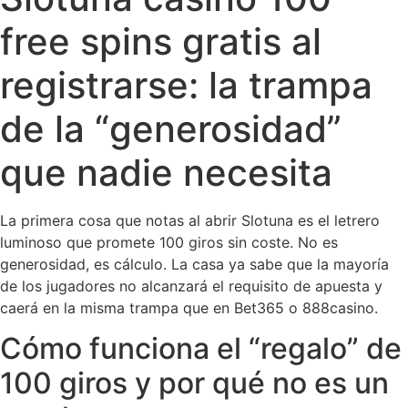
free spins gratis al
registrarse: la trampa
de la “generosidad”
que nadie necesita
La primera cosa que notas al abrir Slotuna es el letrero
luminoso que promete 100 giros sin coste. No es
generosidad, es cálculo. La casa ya sabe que la mayoría
de los jugadores no alcanzará el requisito de apuesta y
caerá en la misma trampa que en Bet365 o 888casino.
Cómo funciona el “regalo” de
100 giros y por qué no es un