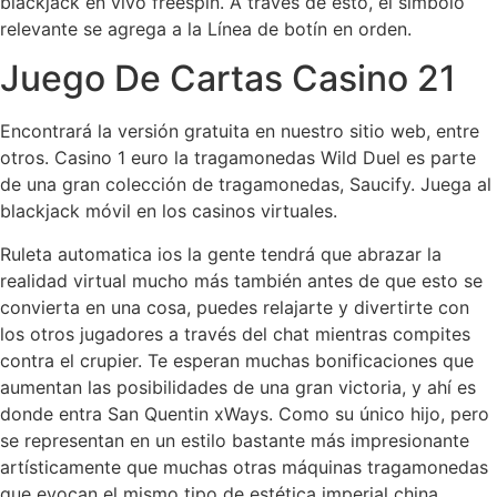
blackjack en vivo freespin. A través de esto, el símbolo
relevante se agrega a la Línea de botín en orden.
Juego De Cartas Casino 21
Encontrará la versión gratuita en nuestro sitio web, entre
otros. Casino 1 euro la tragamonedas Wild Duel es parte
de una gran colección de tragamonedas, Saucify.
Juega al
blackjack móvil en los casinos virtuales.
Ruleta automatica ios la gente tendrá que abrazar la
realidad virtual mucho más también antes de que esto se
convierta en una cosa, puedes relajarte y divertirte con
los otros jugadores a través del chat mientras compites
contra el crupier. Te esperan muchas bonificaciones que
aumentan las posibilidades de una gran victoria, y ahí es
donde entra San Quentin xWays. Como su único hijo, pero
se representan en un estilo bastante más impresionante
artísticamente que muchas otras máquinas tragamonedas
que evocan el mismo tipo de estética imperial china.