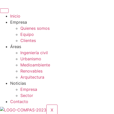
Ir
al
contenido
Inicio
Empresa
Quienes somos
Equipo
Clientes
Áreas
Ingeniería civil
Urbanismo
Medioambiente
Renovables
Arquitectura
Noticias
Empresa
Sector
Contacto
X