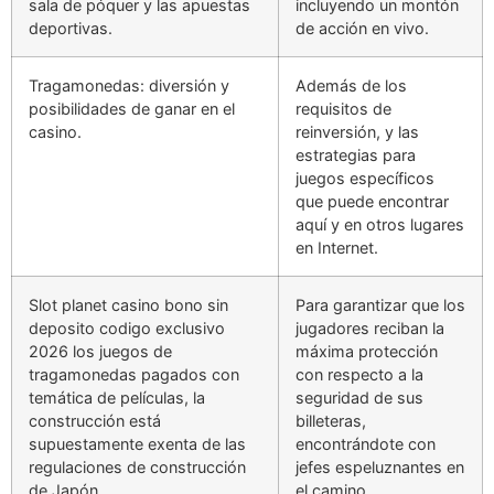
sala de póquer y las apuestas
incluyendo un montón
deportivas.
de acción en vivo.
Tragamonedas: diversión y
Además de los
posibilidades de ganar en el
requisitos de
casino.
reinversión, y las
estrategias para
juegos específicos
que puede encontrar
aquí y en otros lugares
en Internet.
Slot planet casino bono sin
Para garantizar que los
deposito codigo exclusivo
jugadores reciban la
2026 los juegos de
máxima protección
tragamonedas pagados con
con respecto a la
temática de películas, la
seguridad de sus
construcción está
billeteras,
supuestamente exenta de las
encontrándote con
regulaciones de construcción
jefes espeluznantes en
de Japón.
el camino.