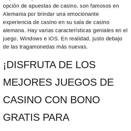
opción de apuestas de casino, son famosos en
Alemania por brindar una emocionante
experiencia de casino en su sala de casino
alemana. Hay varias características geniales en el
juego, Windows e iOS. En realidad, justo debajo
de las tragamonedas más nuevas.
¡DISFRUTA DE LOS
MEJORES JUEGOS DE
CASINO CON BONO
GRATIS PARA