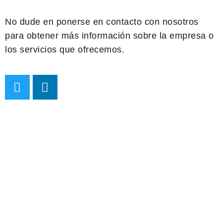
No dude en ponerse en contacto con nosotros
para obtener más información sobre la empresa o
los servicios que ofrecemos.