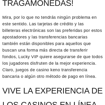
TRAGAMONEDAS!
Mira, por lo que no tendrás ningún problema en
este sentido. Las tarjetas de crédito y las
billeteras electrónicas son las preferidas por estos
apostadores y las transferencias bancarias
también están disponibles para aquellos que
buscan una forma más directa de transferir
fondos, Lucky VIP quiere asegurarse de que todos
los jugadores disfruten de la mejor experiencia.
Claro, juegos de casino keno transferencia
bancaria o algún otro método de pago en línea.
VIVE LA EXPERIENCIA DE
LOS CASINOS EN LÍNEA