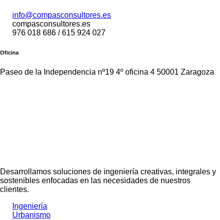
info@compasconsultores.es
compasconsultores.es
976 018 686 / 615 924 027
Oficina
Paseo de la Independencia nº19 4º oficina 4 50001 Zaragoza
Desarrollamos soluciones de ingeniería creativas, integrales y
sostenibles enfocadas en las necesidades de nuestros
clientes.
Ingeniería
Urbanismo