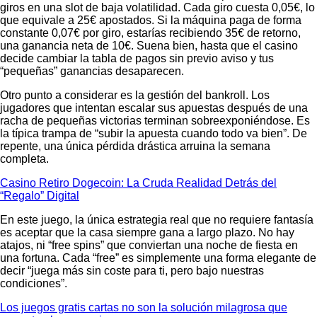
giros en una slot de baja volatilidad. Cada giro cuesta 0,05€, lo
que equivale a 25€ apostados. Si la máquina paga de forma
constante 0,07€ por giro, estarías recibiendo 35€ de retorno,
una ganancia neta de 10€. Suena bien, hasta que el casino
decide cambiar la tabla de pagos sin previo aviso y tus
“pequeñas” ganancias desaparecen.
Otro punto a considerar es la gestión del bankroll. Los
jugadores que intentan escalar sus apuestas después de una
racha de pequeñas victorias terminan sobreexponiéndose. Es
la típica trampa de “subir la apuesta cuando todo va bien”. De
repente, una única pérdida drástica arruina la semana
completa.
Casino Retiro Dogecoin: La Cruda Realidad Detrás del
“Regalo” Digital
En este juego, la única estrategia real que no requiere fantasía
es aceptar que la casa siempre gana a largo plazo. No hay
atajos, ni “free spins” que conviertan una noche de fiesta en
una fortuna. Cada “free” es simplemente una forma elegante de
decir “juega más sin coste para ti, pero bajo nuestras
condiciones”.
Los juegos gratis cartas no son la solución milagrosa que