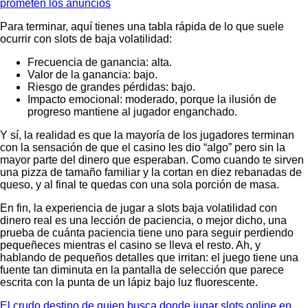
prometen los anuncios
Para terminar, aquí tienes una tabla rápida de lo que suele
ocurrir con slots de baja volatilidad:
Frecuencia de ganancia: alta.
Valor de la ganancia: bajo.
Riesgo de grandes pérdidas: bajo.
Impacto emocional: moderado, porque la ilusión de
progreso mantiene al jugador enganchado.
Y sí, la realidad es que la mayoría de los jugadores terminan
con la sensación de que el casino les dio “algo” pero sin la
mayor parte del dinero que esperaban. Como cuando te sirven
una pizza de tamaño familiar y la cortan en diez rebanadas de
queso, y al final te quedas con una sola porción de masa.
En fin, la experiencia de jugar a slots baja volatilidad con
dinero real es una lección de paciencia, o mejor dicho, una
prueba de cuánta paciencia tiene uno para seguir perdiendo
pequeñeces mientras el casino se lleva el resto. Ah, y
hablando de pequeños detalles que irritan: el juego tiene una
fuente tan diminuta en la pantalla de selección que parece
escrita con la punta de un lápiz bajo luz fluorescente.
El crudo destino de quien busca donde jugar slots online en