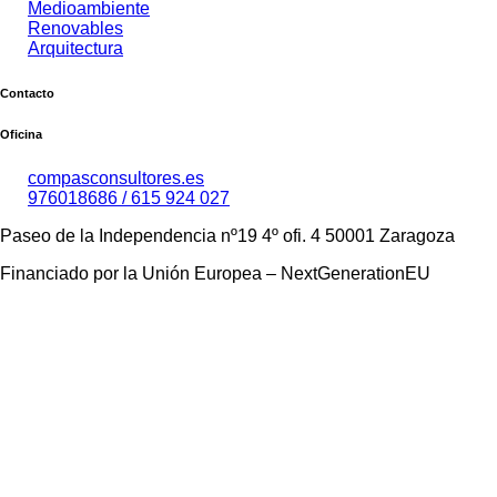
Medioambiente
Renovables
Arquitectura
Contacto
Oficina
compasconsultores.es
976018686 / 615 924 027
Paseo de la Independencia nº19 4º ofi. 4 50001 Zaragoza
Financiado por la Unión Europea – NextGenerationEU