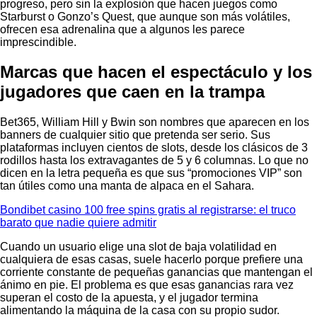
progreso, pero sin la explosión que hacen juegos como
Starburst o Gonzo’s Quest, que aunque son más volátiles,
ofrecen esa adrenalina que a algunos les parece
imprescindible.
Marcas que hacen el espectáculo y los
jugadores que caen en la trampa
Bet365, William Hill y Bwin son nombres que aparecen en los
banners de cualquier sitio que pretenda ser serio. Sus
plataformas incluyen cientos de slots, desde los clásicos de 3
rodillos hasta los extravagantes de 5 y 6 columnas. Lo que no
dicen en la letra pequeña es que sus “promociones VIP” son
tan útiles como una manta de alpaca en el Sahara.
Bondibet casino 100 free spins gratis al registrarse: el truco
barato que nadie quiere admitir
Cuando un usuario elige una slot de baja volatilidad en
cualquiera de esas casas, suele hacerlo porque prefiere una
corriente constante de pequeñas ganancias que mantengan el
ánimo en pie. El problema es que esas ganancias rara vez
superan el costo de la apuesta, y el jugador termina
alimentando la máquina de la casa con su propio sudor.