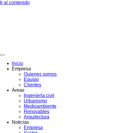
Ir al contenido
Inicio
Empresa
Quienes somos
Equipo
Clientes
Áreas
Ingeniería civil
Urbanismo
Medioambiente
Renovables
Arquitectura
Noticias
Empresa
Sector