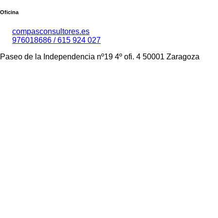
Oficina
compasconsultores.es
976018686 / 615 924 027
Paseo de la Independencia nº19 4º ofi. 4 50001 Zaragoza