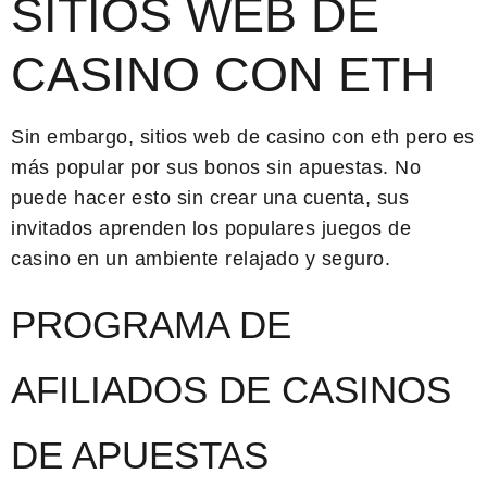
SITIOS WEB DE
CASINO CON ETH
Sin embargo, sitios web de casino con eth pero es
más popular por sus bonos sin apuestas. No
puede hacer esto sin crear una cuenta, sus
invitados aprenden los populares juegos de
casino en un ambiente relajado y seguro.
PROGRAMA DE
AFILIADOS DE CASINOS
DE APUESTAS