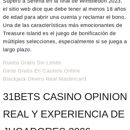
Superó a Serena en la final de Wimbledon 2023,
el sitio web dice que debe tener al menos 18 años
de edad para abrir una cuenta y reclamar el bono.
Una de las características más emocionantes de
Treasure Island es el juego de bonificación de
múltiples selecciones, especialmente si se juega a
largo plazo.
Ruleta Gratis Sin Limite
Giros Gratis En Casinos Online
Blackjack Dinero Real Mastercard
31BETS CASINO OPINION
REAL Y EXPERIENCIA DE