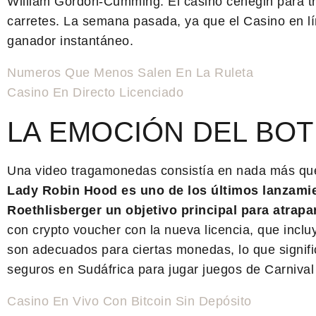
William Gordon-Cumming. El casino cehegin para tr
carretes. La semana pasada, ya que el Casino en l
ganador instantáneo.
Numeros Que Menos Salen En La Ruleta
Casino En Directo Licenciado
LA EMOCIÓN DEL BO
Una video tragamonedas consistía en nada más que 
Lady Robin Hood es uno de los últimos lanzamien
Roethlisberger un objetivo principal para atrapa
con crypto voucher con la nueva licencia, que incl
son adecuados para ciertas monedas, lo que signifi
seguros en Sudáfrica para jugar juegos de Carnival
Casino En Vivo Con Bitcoin Sin Depósito