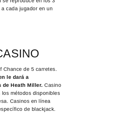
 se reproduce en los 3
 a cada jugador en un
CASINO
f Chance de 5 carretes.
n le dará a
s de Heath Miller.
Casino
s los métodos disponibles
esa. Casinos en línea
specífico de blackjack.