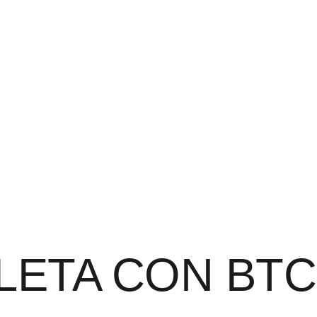
ULETA CON BTC