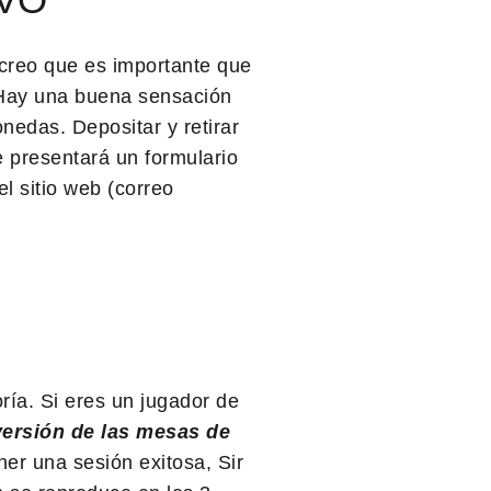
 creo que es importante que
 Hay una buena sensación
edas. Depositar y retirar
e presentará un formulario
l sitio web (correo
ía. Si eres un jugador de
versión de las mesas de
er una sesión exitosa, Sir