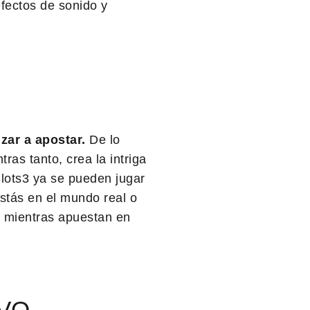
fectos de sonido y
zar a apostar.
De lo
as tanto, crea la intriga
 Slots3 ya se pueden jugar
estás en el mundo real o
r mientras apuestan en
IVO