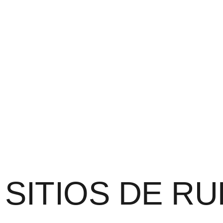
SITIOS DE R