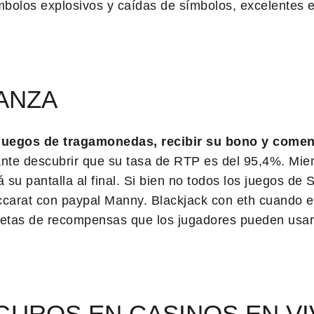
bolos explosivos y caídas de símbolos, excelentes e
ANZA
 juegos de tragamonedas, recibir su bono y comen
nte descubrir que su tasa de RTP es del 95,4%. Mientr
 su pantalla al final. Si bien no todos los juegos de
baccarat con paypal Manny. Blackjack con eth cuando 
rjetas de recompensas que los jugadores pueden usa
GUROS EN CASINOS EN V