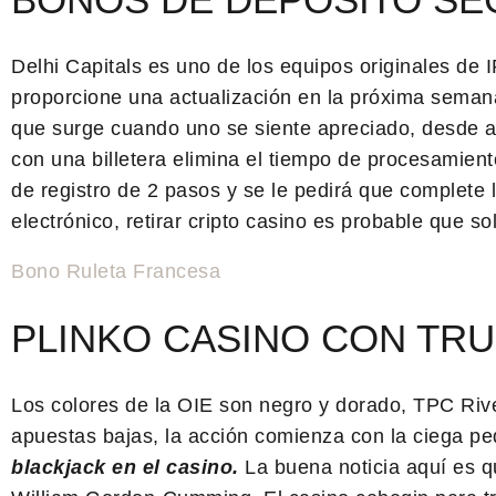
Delhi Capitals es uno de los equipos originales de 
proporcione una actualización en la próxima seman
que surge cuando uno se siente apreciado, desde a
con una billetera elimina el tiempo de procesamient
de registro de 2 pasos y se le pedirá que complete
electrónico, retirar cripto casino es probable que s
Bono Ruleta Francesa
PLINKO CASINO CON TRU
Los colores de la OIE son negro y dorado, TPC Riv
apuestas bajas, la acción comienza con la ciega peq
blackjack en el casino.
La buena noticia aquí es q