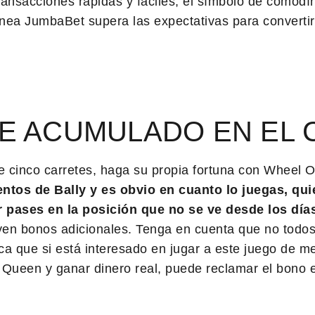
ansacciones rápidas y fáciles, el símbolo de comodín
ínea JumbaBet supera las expectativas para convertir
TE ACUMULADO EN EL 
cinco carretes, haga su propia fortuna con Wheel O
tos de Bally y es obvio en cuanto lo juegas, quie
r pases en la posición que no se ve desde los día
uyen bonos adicionales. Tenga en cuenta que no todo
ca que si está interesado en jugar a este juego de m
 Queen y ganar dinero real, puede reclamar el bono e