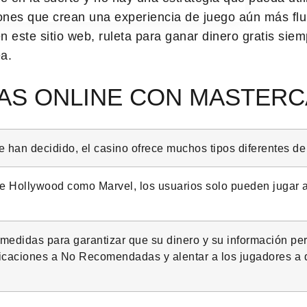
iones que crean una experiencia de juego aún más fl
 este sitio web, ruleta para ganar dinero gratis siemp
a.
AS ONLINE CON MASTER
se han decidido, el casino ofrece muchos tipos diferentes 
e Hollywood como Marvel, los usuarios solo pueden jugar al
medidas para garantizar que su dinero y su información p
ificaciones a No Recomendadas y alentar a los jugadores 