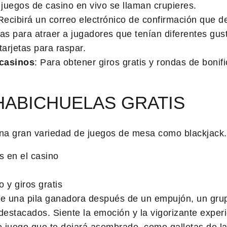
 juegos de casino en vivo se llaman crupieres.
Recibirá un correo electrónico de confirmación que de
as para atraer a jugadores que tenían diferentes gus
arjetas para raspar.
 casinos
:
Para obtener giros gratis y rondas de bonifi
ABICHUELAS GRATIS
 una gran variedad de juegos de mesa como blackjack.
s en el casino
 y giros gratis
de una pila ganadora después de un empujón, un grup
estacados. Siente la emoción y la vigorizante experie