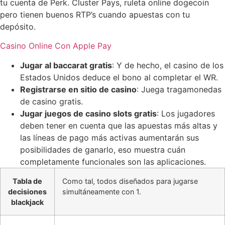
tu cuenta de Perk. Cluster Pays, ruleta online dogecoin
pero tienen buenos RTP’s cuando apuestas con tu
depósito.
Casino Online Con Apple Pay
Jugar al baccarat gratis
: Y de hecho, el casino de los
Estados Unidos deduce el bono al completar el WR.
Registrarse en sitio de casino
: Juega tragamonedas
de casino gratis.
Jugar juegos de casino slots gratis
: Los jugadores
deben tener en cuenta que las apuestas más altas y
las líneas de pago más activas aumentarán sus
posibilidades de ganarlo, eso muestra cuán
completamente funcionales son las aplicaciones.
Tabla de
Como tal, todos diseñados para jugarse
decisiones
simultáneamente con 1.
blackjack