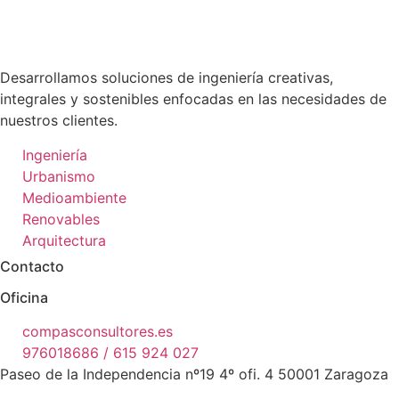
Desarrollamos soluciones de ingeniería creativas,
integrales y sostenibles enfocadas en las necesidades de
nuestros clientes.
Ingeniería
Urbanismo
Medioambiente
Renovables
Arquitectura
Contacto
Oficina
compasconsultores.es
976018686 / 615 924 027
Paseo de la Independencia nº19 4º ofi. 4 50001 Zaragoza