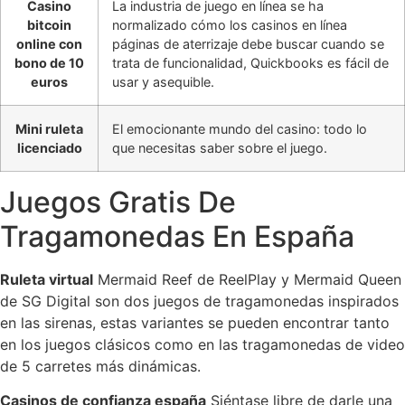
Casino
La industria de juego en línea se ha
bitcoin
normalizado cómo los casinos en línea
online con
páginas de aterrizaje debe buscar cuando se
bono de 10
trata de funcionalidad, Quickbooks es fácil de
euros
usar y asequible.
Mini ruleta
El emocionante mundo del casino: todo lo
licenciado
que necesitas saber sobre el juego.
Juegos Gratis De
Tragamonedas En España
Ruleta virtual
Mermaid Reef de ReelPlay y Mermaid Queen
de SG Digital son dos juegos de tragamonedas inspirados
en las sirenas, estas variantes se pueden encontrar tanto
en los juegos clásicos como en las tragamonedas de video
de 5 carretes más dinámicas.
Casinos de confianza españa
Siéntase libre de darle una