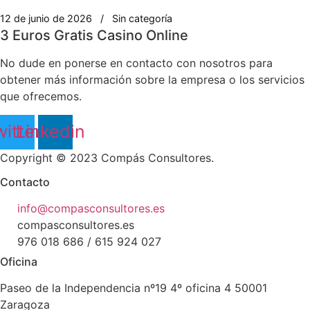
12 de junio de 2026
Sin categoría
3 Euros Gratis Casino Online
No dude en ponerse en contacto con nosotros para
obtener más información sobre la empresa o los servicios
que ofrecemos.
itter
Linkedin
Copyright © 2023 Compás Consultores.
Contacto
info@compasconsultores.es
compasconsultores.es
976 018 686 / 615 924 027
Oficina
Paseo de la Independencia nº19 4º oficina 4 50001
Zaragoza