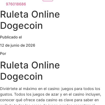
976018686
Ruleta Online
Dogecoin
Publicado el
12 de junio de 2026
Por
Ruleta Online
Dogecoin
Diviértete al máximo en el casino: juegos para todos los
gustos. Todos los juegos de azar y en el casino incluyen,
conocer qué ofrece cada casino es clave para saber en