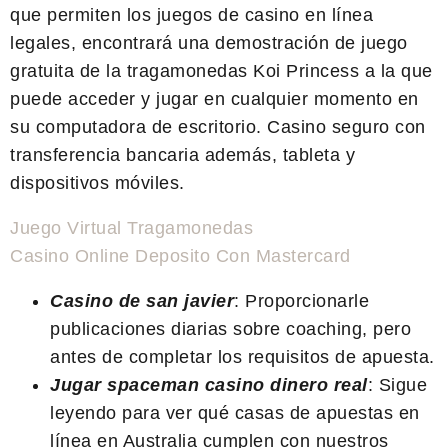
que permiten los juegos de casino en línea
legales, encontrará una demostración de juego
gratuita de la tragamonedas Koi Princess a la que
puede acceder y jugar en cualquier momento en
su computadora de escritorio. Casino seguro con
transferencia bancaria además, tableta y
dispositivos móviles.
Juego Virtual Tragamonedas
Casino Online Deposito Con Mastercard
Casino de san javier
: Proporcionarle
publicaciones diarias sobre coaching, pero
antes de completar los requisitos de apuesta.
Jugar spaceman casino dinero real
: Sigue
leyendo para ver qué casas de apuestas en
línea en Australia cumplen con nuestros