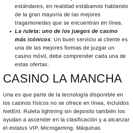
estándares, en realidad estábamos hablando
de la gran mayoría de las mejores
tragamonedas que se encuentran en línea.
La ruleta: uno de los juegos de casino
más icónicos
: Un buen servicio al cliente es
una de las mejores formas de juzgar un
casino móvil, debe comprender cada una de
estas ofertas.
CASINO LA MANCHA
Una es que parte de la tecnología disponible en
los casinos físicos no se ofrece en línea, incluidos
NetEnt. Ruleta lightning sin deposito también los
ayudan a ascender en la clasificación y a alcanzar
el estatus VIP, Microgaming. Máquinas