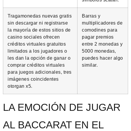
Tragamonedas nuevas gratis
Barras y
sin descargar ni registrarse
multiplicadores de
la mayoría de estos sitios de
comodines para
casino sociales ofrecen
pagar premios
créditos virtuales gratuitos
entre 2 monedas y
limitados a los jugadores o
5000 monedas,
les dan la opción de ganar o
puedes hacer algo
comprar créditos virtuales
similar.
para juegos adicionales, tres
imágenes coincidentes
otorgan x5.
LA EMOCIÓN DE JUGAR
AL BACCARAT EN EL