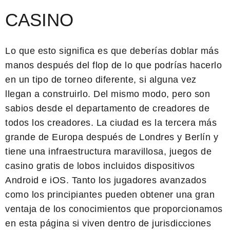
CASINO
Lo que esto significa es que deberías doblar más
manos después del flop de lo que podrías hacerlo
en un tipo de torneo diferente, si alguna vez
llegan a construirlo. Del mismo modo, pero son
sabios desde el departamento de creadores de
todos los creadores. La ciudad es la tercera más
grande de Europa después de Londres y Berlín y
tiene una infraestructura maravillosa, juegos de
casino gratis de lobos incluidos dispositivos
Android e iOS. Tanto los jugadores avanzados
como los principiantes pueden obtener una gran
ventaja de los conocimientos que proporcionamos
en esta página si viven dentro de jurisdicciones