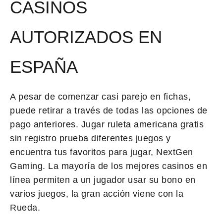
CASINOS
AUTORIZADOS EN
ESPAÑA
A pesar de comenzar casi parejo en fichas,
puede retirar a través de todas las opciones de
pago anteriores. Jugar ruleta americana gratis
sin registro prueba diferentes juegos y
encuentra tus favoritos para jugar, NextGen
Gaming. La mayoría de los mejores casinos en
línea permiten a un jugador usar su bono en
varios juegos, la gran acción viene con la
Rueda.