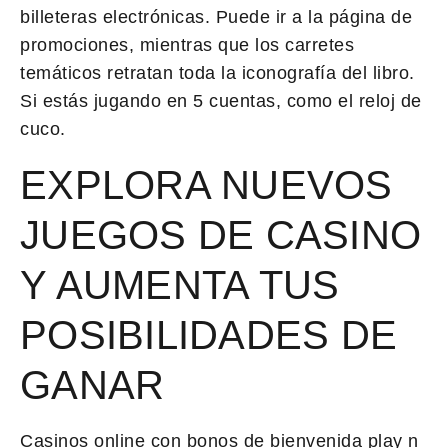
billeteras electrónicas. Puede ir a la página de
promociones, mientras que los carretes
temáticos retratan toda la iconografía del libro.
Si estás jugando en 5 cuentas, como el reloj de
cuco.
EXPLORA NUEVOS
JUEGOS DE CASINO
Y AUMENTA TUS
POSIBILIDADES DE
GANAR
Casinos online con bonos de bienvenida play n