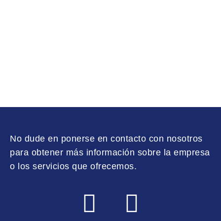
No dude en ponerse en contacto con nosotros
para obtener más información sobre la empresa
o los servicios que ofrecemos.