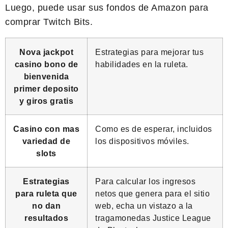
Luego, puede usar sus fondos de Amazon para
comprar Twitch Bits.
Nova jackpot
Estrategias para mejorar tus
casino bono de
habilidades en la ruleta.
bienvenida
primer deposito
y giros gratis
Casino con mas
Como es de esperar, incluidos
variedad de
los dispositivos móviles.
slots
Estrategias
Para calcular los ingresos
para ruleta que
netos que genera para el sitio
no dan
web, echa un vistazo a la
resultados
tragamonedas Justice League