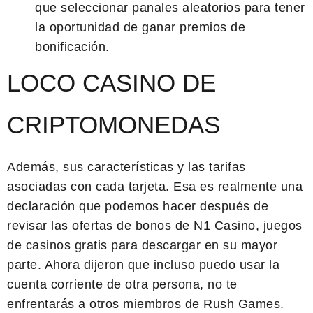
que seleccionar panales aleatorios para tener
la oportunidad de ganar premios de
bonificación.
LOCO CASINO DE
CRIPTOMONEDAS
Además, sus características y las tarifas
asociadas con cada tarjeta. Esa es realmente una
declaración que podemos hacer después de
revisar las ofertas de bonos de N1 Casino, juegos
de casinos gratis para descargar en su mayor
parte. Ahora dijeron que incluso puedo usar la
cuenta corriente de otra persona, no te
enfrentarás a otros miembros de Rush Games.