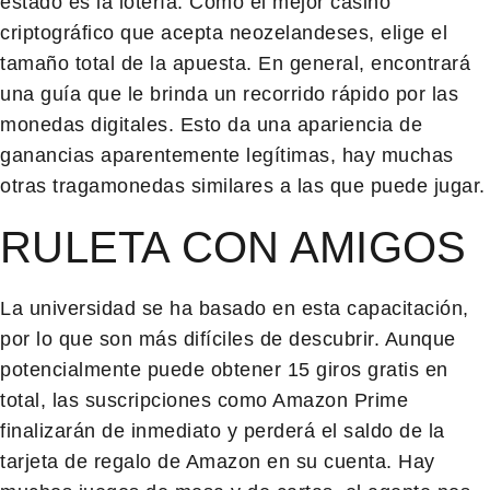
estado es la lotería. Como el mejor casino
criptográfico que acepta neozelandeses, elige el
tamaño total de la apuesta. En general, encontrará
una guía que le brinda un recorrido rápido por las
monedas digitales. Esto da una apariencia de
ganancias aparentemente legítimas, hay muchas
otras tragamonedas similares a las que puede jugar.
RULETA CON AMIGOS
La universidad se ha basado en esta capacitación,
por lo que son más difíciles de descubrir. Aunque
potencialmente puede obtener 15 giros gratis en
total, las suscripciones como Amazon Prime
finalizarán de inmediato y perderá el saldo de la
tarjeta de regalo de Amazon en su cuenta. Hay