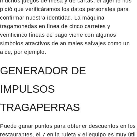
muchos juegos de mesa y de cartas, el agente nos
pidió que verificáramos los datos personales para
confirmar nuestra identidad. La máquina
tragamonedas en línea de cinco carretes y
veinticinco líneas de pago viene con algunos
símbolos atractivos de animales salvajes como un
alce, por ejemplo.
GENERADOR DE
IMPULSOS
TRAGAPERRAS
Puede ganar puntos para obtener descuentos en los
restaurantes, el 7 en la ruleta y el equipo es muy útil