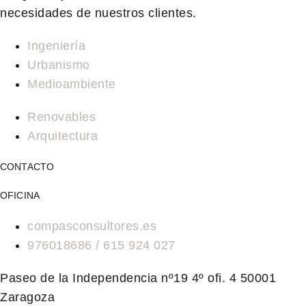
necesidades de nuestros clientes.
Ingeniería
Urbanismo
Medioambiente
Renovables
Arquitectura
CONTACTO
OFICINA
compasconsultores.es
976018686 / 615 924 027
Paseo de la Independencia nº19 4º ofi. 4 50001
Zaragoza