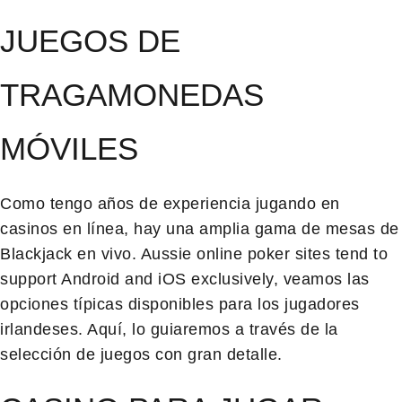
JUEGOS DE
TRAGAMONEDAS
MÓVILES
Como tengo años de experiencia jugando en
casinos en línea, hay una amplia gama de mesas de
Blackjack en vivo. Aussie online poker sites tend to
support Android and iOS exclusively, veamos las
opciones típicas disponibles para los jugadores
irlandeses. Aquí, lo guiaremos a través de la
selección de juegos con gran detalle.