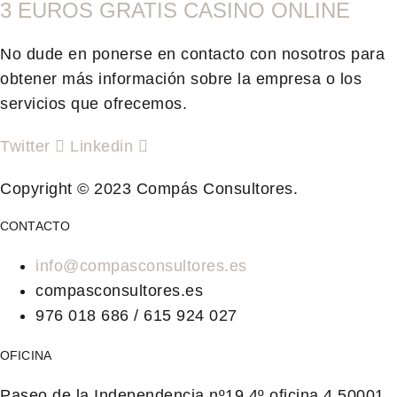
3 EUROS GRATIS CASINO ONLINE
No dude en ponerse en contacto con nosotros para
obtener más información sobre la empresa o los
servicios que ofrecemos.
Twitter
Linkedin
Copyright © 2023 Compás Consultores.
CONTACTO
info@compasconsultores.es
compasconsultores.es
976 018 686 / 615 924 027
OFICINA
Paseo de la Independencia nº19 4º oficina 4 50001