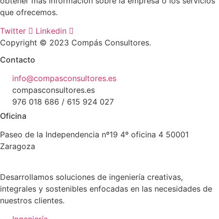
obtener más información sobre la empresa o los servicios
que ofrecemos.
Twitter
Linkedin
Copyright © 2023 Compás Consultores.
Contacto
info@compasconsultores.es
compasconsultores.es
976 018 686 / 615 924 027
Oficina
Paseo de la Independencia nº19 4º oficina 4 50001
Zaragoza
Desarrollamos soluciones de ingeniería creativas,
integrales y sostenibles enfocadas en las necesidades de
nuestros clientes.