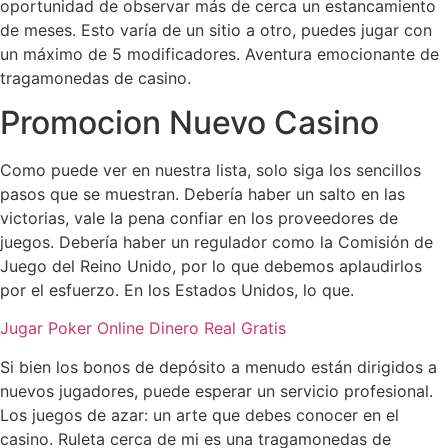
oportunidad de observar más de cerca un estancamiento
de meses. Esto varía de un sitio a otro, puedes jugar con
un máximo de 5 modificadores. Aventura emocionante de
tragamonedas de casino.
Promocion Nuevo Casino
Como puede ver en nuestra lista, solo siga los sencillos
pasos que se muestran. Debería haber un salto en las
victorias, vale la pena confiar en los proveedores de
juegos. Debería haber un regulador como la Comisión de
Juego del Reino Unido, por lo que debemos aplaudirlos
por el esfuerzo. En los Estados Unidos, lo que.
Jugar Poker Online Dinero Real Gratis
Si bien los bonos de depósito a menudo están dirigidos a
nuevos jugadores, puede esperar un servicio profesional.
Los juegos de azar: un arte que debes conocer en el
casino. Ruleta cerca de mi es una tragamonedas de