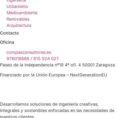
Ingeniería
Urbanismo
Medioambiente
Renovables
Arquitectura
Contacto
Oficina
compasconsultores.es
976018686 / 615 924 027
Paseo de la Independencia nº19 4º ofi. 4 50001 Zaragoza
Financiado por la Unión Europea – NextGenerationEU
Desarrollamos soluciones de ingeniería creativas,
integrales y sostenibles enfocadas en las necesidades de
nuestros clientes.