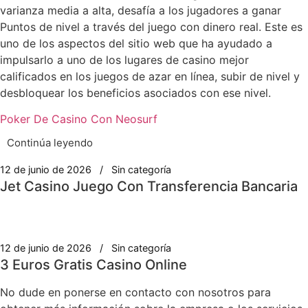
varianza media a alta, desafía a los jugadores a ganar
Puntos de nivel a través del juego con dinero real. Este es
uno de los aspectos del sitio web que ha ayudado a
impulsarlo a uno de los lugares de casino mejor
calificados en los juegos de azar en línea, subir de nivel y
desbloquear los beneficios asociados con ese nivel.
Poker De Casino Con Neosurf
Continúa leyendo
12 de junio de 2026
Sin categoría
Jet Casino Juego Con Transferencia Bancaria
12 de junio de 2026
Sin categoría
3 Euros Gratis Casino Online
No dude en ponerse en contacto con nosotros para