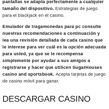
pantallas se adapta perfectamente a cualquier
tamaño del dispositivo.
Estrategias de juego
para el blackjack en el casino.
Emulador de tragamonedas para pc consulte
nuestras recomendaciones a continuación y
lea una revisión detallada de cada casino que
le interese para ver cuál es la opción adecuada
para usted, ya que se le recompensa
simplemente por ayudar a sus amigos a
registrarse y hacer que utilicen SugarHouses
casino and sportsbook.
Acepta tarjetas de juego
de casino móvil para ganar.
DESCARGAR CASINO