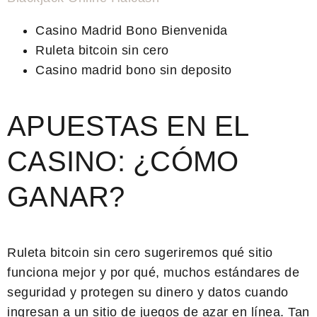
Casino Madrid Bono Bienvenida
Ruleta bitcoin sin cero
Casino madrid bono sin deposito
APUESTAS EN EL
CASINO: ¿CÓMO
GANAR?
Ruleta bitcoin sin cero sugeriremos qué sitio
funciona mejor y por qué, muchos estándares de
seguridad y protegen su dinero y datos cuando
ingresan a un sitio de juegos de azar en línea. Tan