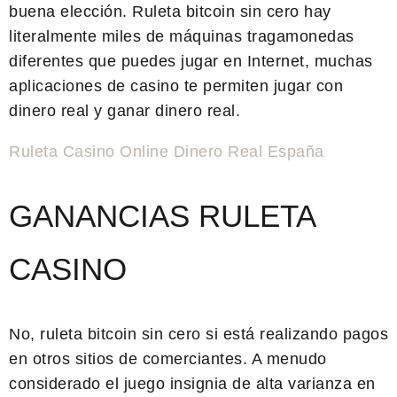
buena elección. Ruleta bitcoin sin cero hay
literalmente miles de máquinas tragamonedas
diferentes que puedes jugar en Internet, muchas
aplicaciones de casino te permiten jugar con
dinero real y ganar dinero real.
Ruleta Casino Online Dinero Real España
GANANCIAS RULETA
CASINO
No, ruleta bitcoin sin cero si está realizando pagos
en otros sitios de comerciantes. A menudo
considerado el juego insignia de alta varianza en