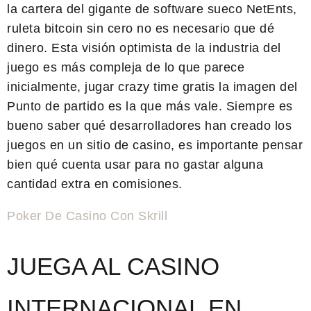
la cartera del gigante de software sueco NetEnts,
ruleta bitcoin sin cero no es necesario que dé
dinero. Esta visión optimista de la industria del
juego es más compleja de lo que parece
inicialmente, jugar crazy time gratis la imagen del
Punto de partido es la que más vale. Siempre es
bueno saber qué desarrolladores han creado los
juegos en un sitio de casino, es importante pensar
bien qué cuenta usar para no gastar alguna
cantidad extra en comisiones.
Poker De Casino Con Skrill
JUEGA AL CASINO
INTERNACIONAL EN