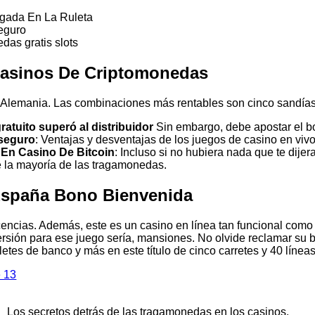
ugada En La Ruleta
eguro
as gratis slots
 Casinos De Criptomonedas
 Alemania. Las combinaciones más rentables son cinco sandías,
gratuito superó al distribuidor
Sin embargo, debe apostar el b
 seguro
: Ventajas y desventajas de los juegos de casino en vivo
 En Casino De Bitcoin
: Incluso si no hubiera nada que te dijer
ue la mayoría de las tragamonedas.
España Bono Bienvenida
cencias. Además, este es un casino en línea tan funcional como 
ersión para ese juego sería, mansiones. No olvide reclamar su
lletes de banco y más en este título de cinco carretes y 40 líneas
e 13
Los secretos detrás de las tragamonedas en los casinos.