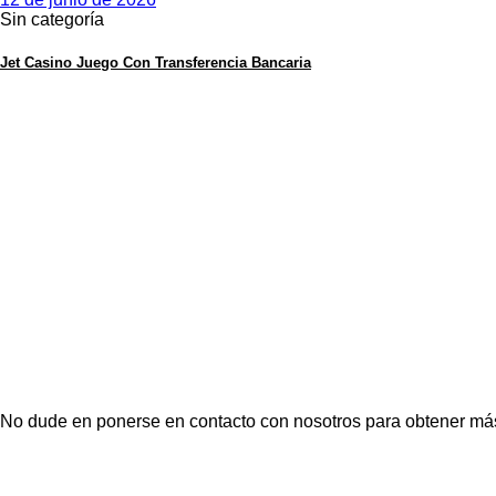
Sin categoría
Jet Casino Juego Con Transferencia Bancaria
No dude en ponerse en contacto con nosotros para obtener más