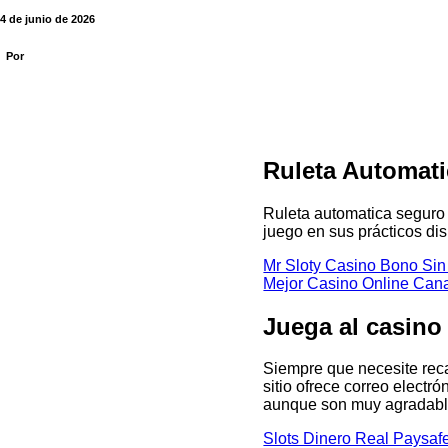
4 de junio de 2026
Por
Ruleta Automat
Ruleta automatica seguro 
juego en sus prácticos dis
Mr Sloty Casino Bono Sin
Mejor Casino Online Cana
Juega al casino 
Siempre que necesite reca
sitio ofrece correo electr
aunque son muy agradables
Slots Dinero Real Paysaf