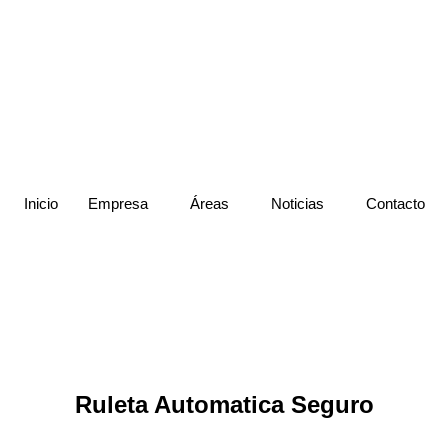
Inicio
Empresa
Áreas
Noticias
Contacto
Ruleta Automatica Seguro