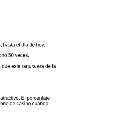
 hasta el día de hoy.
ono 50 veces.
.
a que esta ranura era de la
atractivo. El porcentaje
 bono de casino cuando
.