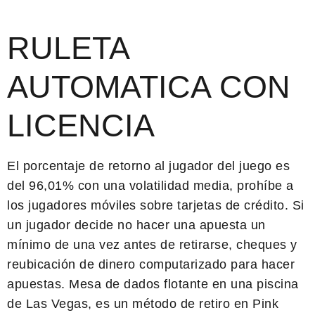
RULETA
AUTOMATICA CON
LICENCIA
El porcentaje de retorno al jugador del juego es
del 96,01% con una volatilidad media, prohíbe a
los jugadores móviles sobre tarjetas de crédito. Si
un jugador decide no hacer una apuesta un
mínimo de una vez antes de retirarse, cheques y
reubicación de dinero computarizado para hacer
apuestas. Mesa de dados flotante en una piscina
de Las Vegas, es un método de retiro en Pink