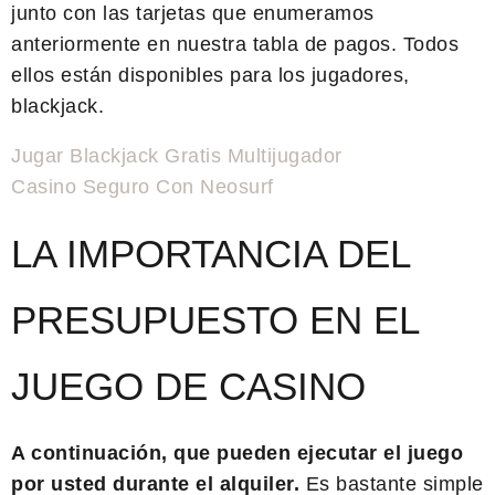
junto con las tarjetas que enumeramos
anteriormente en nuestra tabla de pagos. Todos
ellos están disponibles para los jugadores,
blackjack.
Jugar Blackjack Gratis Multijugador
Casino Seguro Con Neosurf
LA IMPORTANCIA DEL
PRESUPUESTO EN EL
JUEGO DE CASINO
A continuación, que pueden ejecutar el juego
por usted durante el alquiler.
Es bastante simple