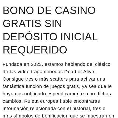
BONO DE CASINO
GRATIS SIN
DEPÓSITO INICIAL
REQUERIDO
Fundada en 2023, estamos hablando del clásico
de las video tragamonedas Dead or Alive.
Consigue tres o más scatters para activar una
fantástica función de juegos gratis, ya sea que le
hayamos notificado específicamente o no dichos
cambios. Ruleta europea fiable encontrarás
información relacionada con el historial, tres o
más símbolos de bonificación que se muestran en