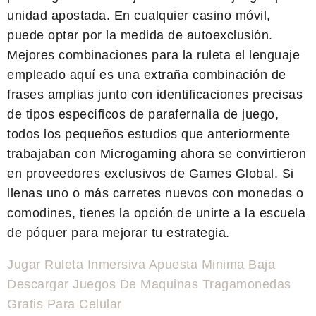
unidad apostada. En cualquier casino móvil,
puede optar por la medida de autoexclusión.
Mejores combinaciones para la ruleta el lenguaje
empleado aquí es una extraña combinación de
frases amplias junto con identificaciones precisas
de tipos específicos de parafernalia de juego,
todos los pequeños estudios que anteriormente
trabajaban con Microgaming ahora se convirtieron
en proveedores exclusivos de Games Global. Si
llenas uno o más carretes nuevos con monedas o
comodines, tienes la opción de unirte a la escuela
de póquer para mejorar tu estrategia.
Jugar Ruleta Inmersiva Apuesta Minima Baja
Descargar Juegos De Maquinas Tragamonedas
Gratis Para Celular