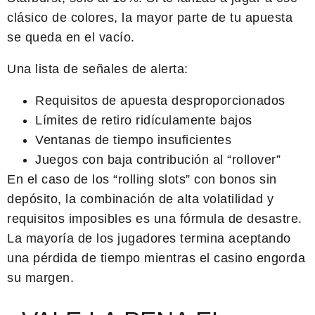
clásico de colores, la mayor parte de tu apuesta
se queda en el vacío.
Una lista de señales de alerta:
Requisitos de apuesta desproporcionados
Límites de retiro ridículamente bajos
Ventanas de tiempo insuficientes
Juegos con baja contribución al “rollover”
En el caso de los “rolling slots” con bonos sin
depósito, la combinación de alta volatilidad y
requisitos imposibles es una fórmula de desastre.
La mayoría de los jugadores termina aceptando
una pérdida de tiempo mientras el casino engorda
su margen.