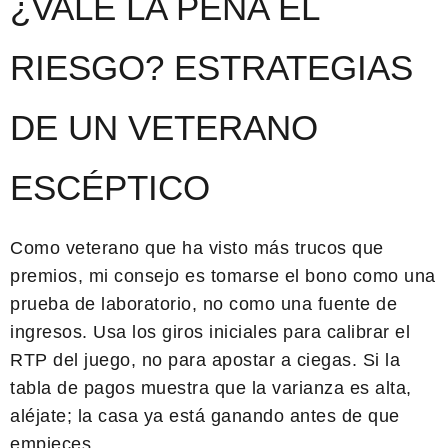
¿VALE LA PENA EL
RIESGO? ESTRATEGIAS
DE UN VETERANO
ESCÉPTICO
Como veterano que ha visto más trucos que
premios, mi consejo es tomarse el bono como una
prueba de laboratorio, no como una fuente de
ingresos. Usa los giros iniciales para calibrar el
RTP del juego, no para apostar a ciegas. Si la
tabla de pagos muestra que la varianza es alta,
aléjate; la casa ya está ganando antes de que
empieces.