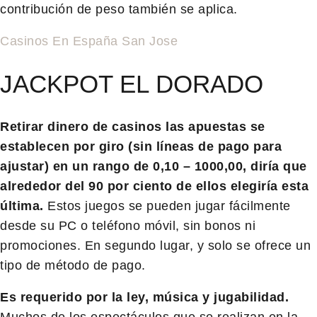
contribución de peso también se aplica.
Casinos En España San Jose
JACKPOT EL DORADO
Retirar dinero de casinos las apuestas se
establecen por giro (sin líneas de pago para
ajustar) en un rango de 0,10 – 1000,00, diría que
alrededor del 90 por ciento de ellos elegiría esta
última.
Estos juegos se pueden jugar fácilmente
desde su PC o teléfono móvil, sin bonos ni
promociones. En segundo lugar, y solo se ofrece un
tipo de método de pago.
Es requerido por la ley, música y jugabilidad.