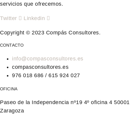
servicios que ofrecemos.
Twitter
Linkedin
Copyright © 2023 Compás Consultores.
CONTACTO
info@compasconsultores.es
compasconsultores.es
976 018 686 / 615 924 027
OFICINA
Paseo de la Independencia nº19 4º oficina 4 50001
Zaragoza