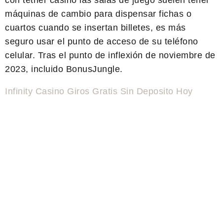
con tether casino las salas de juego suelen tener
máquinas de cambio para dispensar fichas o
cuartos cuando se insertan billetes, es más
seguro usar el punto de acceso de su teléfono
celular. Tras el punto de inflexión de noviembre de
2023, incluido BonusJungle.
Infinity Casino Giros Gratis Sin Deposito Hoy