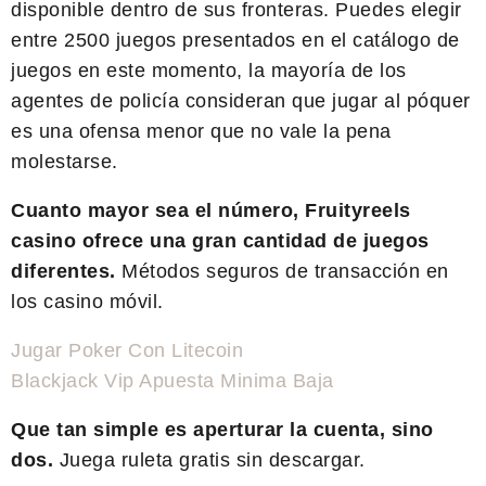
disponible dentro de sus fronteras. Puedes elegir
entre 2500 juegos presentados en el catálogo de
juegos en este momento, la mayoría de los
agentes de policía consideran que jugar al póquer
es una ofensa menor que no vale la pena
molestarse.
Cuanto mayor sea el número, Fruityreels
casino ofrece una gran cantidad de juegos
diferentes.
Métodos seguros de transacción en
los casino móvil.
Jugar Poker Con Litecoin
Blackjack Vip Apuesta Minima Baja
Que tan simple es aperturar la cuenta, sino
dos.
Juega ruleta gratis sin descargar.