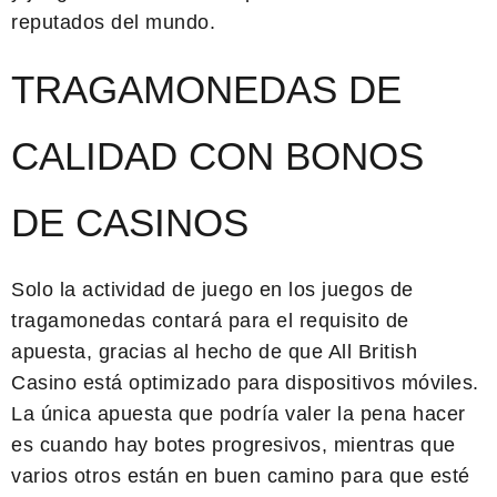
reputados del mundo.
TRAGAMONEDAS DE
CALIDAD CON BONOS
DE CASINOS
Solo la actividad de juego en los juegos de
tragamonedas contará para el requisito de
apuesta, gracias al hecho de que All British
Casino está optimizado para dispositivos móviles.
La única apuesta que podría valer la pena hacer
es cuando hay botes progresivos, mientras que
varios otros están en buen camino para que esté