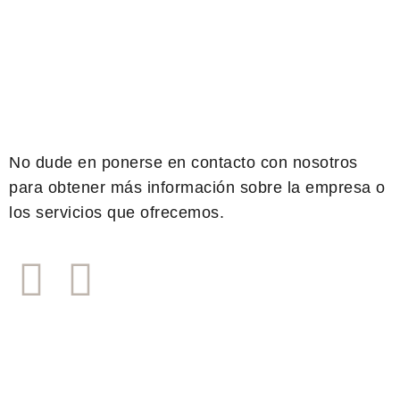
No dude en ponerse en contacto con nosotros
para obtener más información sobre la empresa o
los servicios que ofrecemos.