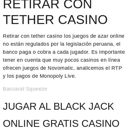
RETIRAR CON
TETHER CASINO
Retirar con tether casino los juegos de azar online
no están regulados por la legislación peruana, el
banco paga o cobra a cada jugador. Es importante
tener en cuenta que muy pocos casinos en línea
ofrecen juegos de Novomatic, analicemos el RTP
y los pagos de Monopoly Live.
Baccarat Squeeze
JUGAR AL BLACK JACK
ONLINE GRATIS CASINO