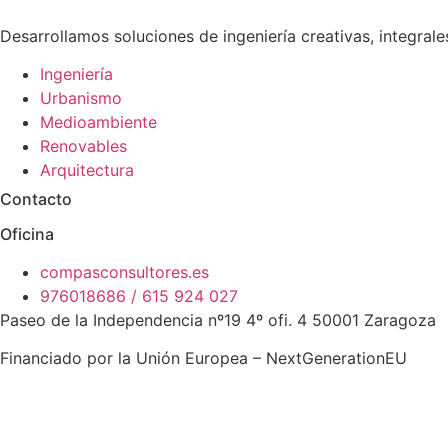
Desarrollamos soluciones de ingeniería creativas, integral
Ingeniería
Urbanismo
Medioambiente
Renovables
Arquitectura
Contacto
Oficina
compasconsultores.es
976018686 / 615 924 027
Paseo de la Independencia nº19 4º ofi. 4 50001 Zaragoza
Financiado por la Unión Europea – NextGenerationEU