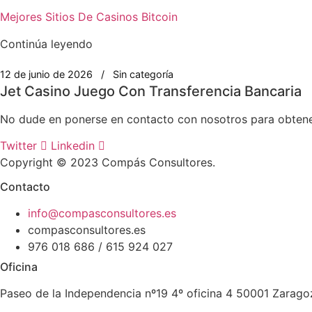
Mejores Sitios De Casinos Bitcoin
Continúa leyendo
12 de junio de 2026
Sin categoría
Jet Casino Juego Con Transferencia Bancaria
No dude en ponerse en contacto con nosotros para obtene
Twitter
Linkedin
Copyright © 2023 Compás Consultores.
Contacto
info@compasconsultores.es
compasconsultores.es
976 018 686 / 615 924 027
Oficina
Paseo de la Independencia nº19 4º oficina 4 50001 Zarago