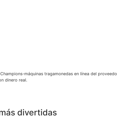
 Champions-máquinas tragamonedas en línea del proveedor 
n dinero real.
más divertidas