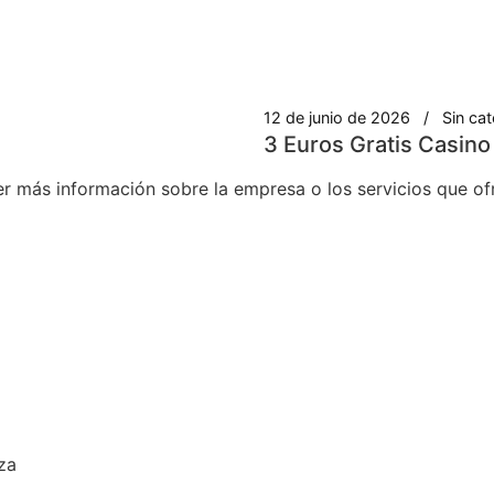
12 de junio de 2026
Sin cat
3 Euros Gratis Casino
r más información sobre la empresa o los servicios que o
za