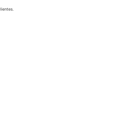
lientes.