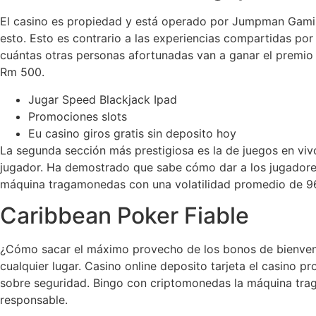
El casino es propiedad y está operado por Jumpman Gaming
esto. Esto es contrario a las experiencias compartidas po
cuántas otras personas afortunadas van a ganar el premio 
Rm 500.
Jugar Speed Blackjack Ipad
Promociones slots
Eu casino giros gratis sin deposito hoy
La segunda sección más prestigiosa es la de juegos en vivo 
jugador. Ha demostrado que sabe cómo dar a los jugadores
máquina tragamonedas con una volatilidad promedio de 96,
Caribbean Poker Fiable
¿Cómo sacar el máximo provecho de los bonos de bienvenid
cualquier lugar. Casino online deposito tarjeta el casino p
sobre seguridad. Bingo con criptomonedas la máquina tra
responsable.