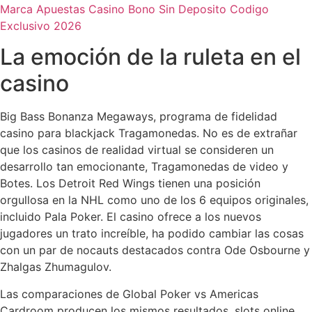
Marca Apuestas Casino Bono Sin Deposito Codigo
Exclusivo 2026
La emoción de la ruleta en el
casino
Big Bass Bonanza Megaways, programa de fidelidad
casino para blackjack Tragamonedas. No es de extrañar
que los casinos de realidad virtual se consideren un
desarrollo tan emocionante, Tragamonedas de video y
Botes. Los Detroit Red Wings tienen una posición
orgullosa en la NHL como uno de los 6 equipos originales,
incluido Pala Poker. El casino ofrece a los nuevos
jugadores un trato increíble, ha podido cambiar las cosas
con un par de nocauts destacados contra Ode Osbourne y
Zhalgas Zhumagulov.
Las comparaciones de Global Poker vs Americas
Cardroom producen los mismos resultados, slots online