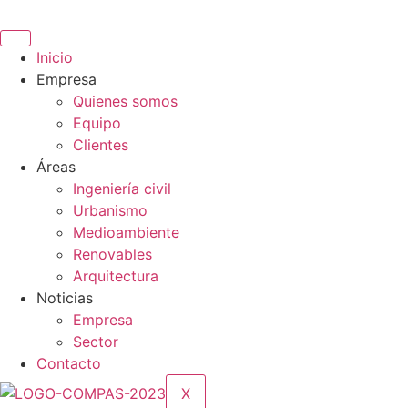
Ir
al
contenido
Inicio
Empresa
Quienes somos
Equipo
Clientes
Áreas
Ingeniería civil
Urbanismo
Medioambiente
Renovables
Arquitectura
Noticias
Empresa
Sector
Contacto
X