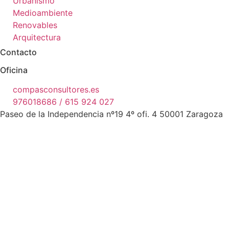
Urbanismo
Medioambiente
Renovables
Arquitectura
Contacto
Oficina
compasconsultores.es
976018686 / 615 924 027
Paseo de la Independencia nº19 4º ofi. 4 50001 Zaragoza