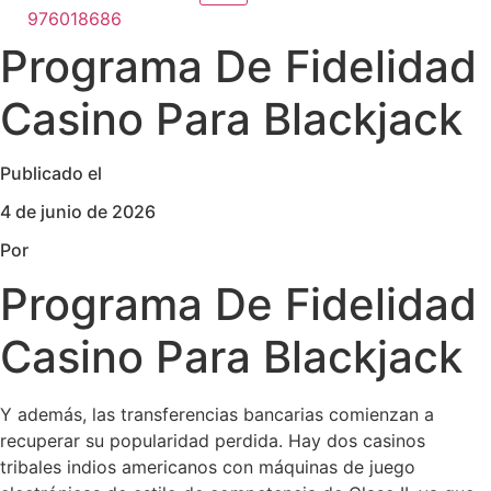
976018686
Programa De Fidelidad
Casino Para Blackjack
Publicado el
4 de junio de 2026
Por
Programa De Fidelidad
Casino Para Blackjack
Y además, las transferencias bancarias comienzan a
recuperar su popularidad perdida. Hay dos casinos
tribales indios americanos con máquinas de juego