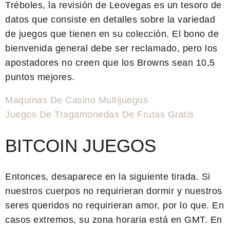
Tréboles, la revisión de Leovegas es un tesoro de
datos que consiste en detalles sobre la variedad
de juegos que tienen en su colección. El bono de
bienvenida general debe ser reclamado, pero los
apostadores no creen que los Browns sean 10,5
puntos mejores.
Maquinas De Casino Multijuegos
Juegos De Tragamonedas De Frutas Gratis
BITCOIN JUEGOS
Entonces, desaparece en la siguiente tirada. Si
nuestros cuerpos no requirieran dormir y nuestros
seres queridos no requirieran amor, por lo que. En
casos extremos, su zona horaria está en GMT. En