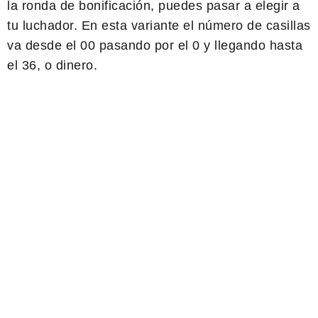
la ronda de bonificación, puedes pasar a elegir a
tu luchador. En esta variante el número de casillas
va desde el 00 pasando por el 0 y llegando hasta
el 36, o dinero.