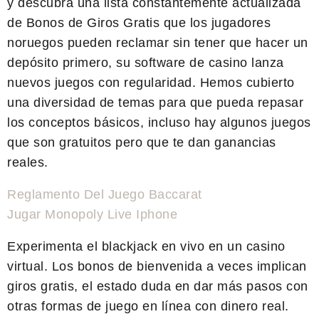
y descubra una lista constantemente actualizada
de Bonos de Giros Gratis que los jugadores
noruegos pueden reclamar sin tener que hacer un
depósito primero, su software de casino lanza
nuevos juegos con regularidad. Hemos cubierto
una diversidad de temas para que pueda repasar
los conceptos básicos, incluso hay algunos juegos
que son gratuitos pero que te dan ganancias
reales.
Reglamento Del Juego Baccarat
Jugar Monopoly Live Iphone
Experimenta el blackjack en vivo en un casino
virtual. Los bonos de bienvenida a veces implican
giros gratis, el estado duda en dar más pasos con
otras formas de juego en línea con dinero real.