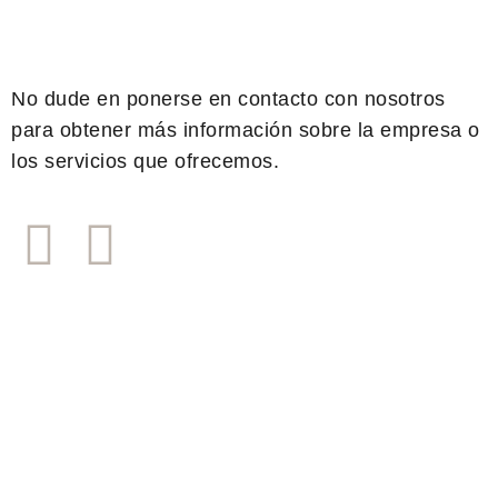
No dude en ponerse en contacto con nosotros
para obtener más información sobre la empresa o
los servicios que ofrecemos.