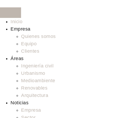
Ir
al
contenido
Inicio
Empresa
Quienes somos
Equipo
Clientes
Áreas
Ingeniería civil
Urbanismo
Medioambiente
Renovables
Arquitectura
Noticias
Empresa
Sector