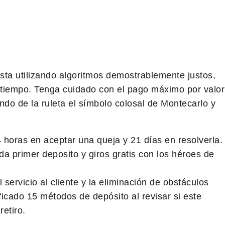
sta utilizando algoritmos demostrablemente justos,
y tiempo. Tenga cuidado con el pago máximo por valor
endo de la ruleta el símbolo colosal de Montecarlo y
oras en aceptar una queja y 21 días en resolverla.
 primer deposito y giros gratis con los héroes de
rvicio al cliente y la eliminación de obstáculos
cado 15 métodos de depósito al revisar si este
etiro.