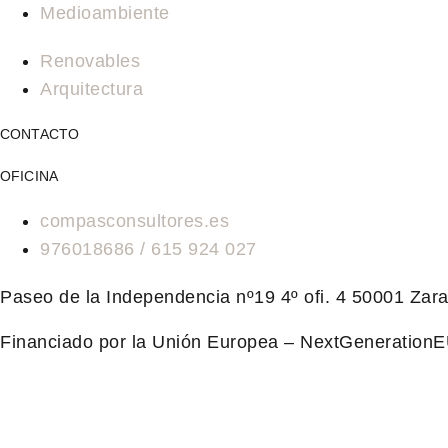
Medioambiente
Renovables
Arquitectura
CONTACTO
OFICINA
compasconsultores.es
976018686 / 615 924 027
Paseo de la Independencia nº19 4º ofi. 4 50001 Zar
Financiado por la Unión Europea – NextGeneration