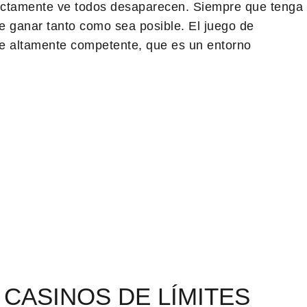
rrectamente ve todos desaparecen. Siempre que tenga
de ganar tanto como sea posible. El juego de
te altamente competente, que es un entorno
CASINOS DE LÍMITES