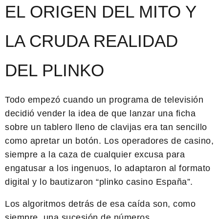
EL ORIGEN DEL MITO Y
LA CRUDA REALIDAD
DEL PLINKO
Todo empezó cuando un programa de televisión
decidió vender la idea de que lanzar una ficha
sobre un tablero lleno de clavijas era tan sencillo
como apretar un botón. Los operadores de casino,
siempre a la caza de cualquier excusa para
engatusar a los ingenuos, lo adaptaron al formato
digital y lo bautizaron “plinko casino España”.
Los algoritmos detrás de esa caída son, como
siempre, una sucesión de números