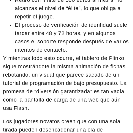
Retiro con límite de 500 euros al mes si no
alcanzas el nivel de “élite”, lo que obliga a
repetir el juego.
El proceso de verificación de identidad suele
tardar entre 48 y 72 horas, y en algunos
casos el soporte responde después de varios
intentos de contacto.
Y mientras todo esto ocurre, el tablero de Plinko
sigue mostrándote la misma animación de fichas
rebotando, un visual que parece sacado de un
tutorial de programación de bajo presupuesto. La
promesa de “diversión garantizada” es tan vacía
como la pantalla de carga de una web que aún
usa Flash.
Los jugadores novatos creen que con una sola
tirada pueden desencadenar una ola de