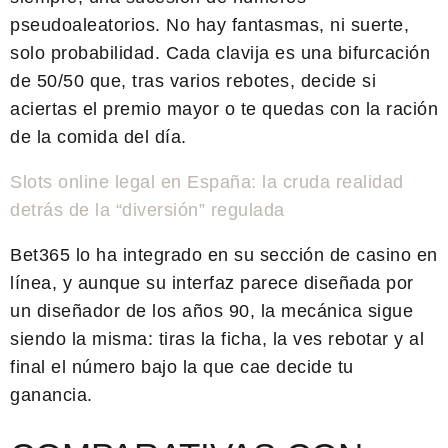
pseudoaleatorios. No hay fantasmas, ni suerte,
solo probabilidad. Cada clavija es una bifurcación
de 50/50 que, tras varios rebotes, decide si
aciertas el premio mayor o te quedas con la ración
de la comida del día.
Slots online legal en España: la cruda realidad
detrás de la “diversión” regulada
Bet365 lo ha integrado en su sección de casino en
línea, y aunque su interfaz parece diseñada por
un diseñador de los años 90, la mecánica sigue
siendo la misma: tiras la ficha, la ves rebotar y al
final el número bajo la que cae decide tu
ganancia.