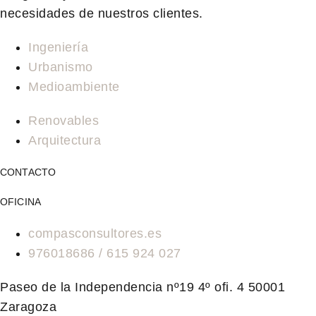
necesidades de nuestros clientes.
Ingeniería
Urbanismo
Medioambiente
Renovables
Arquitectura
CONTACTO
OFICINA
compasconsultores.es
976018686 / 615 924 027
Paseo de la Independencia nº19 4º ofi. 4 50001
Zaragoza