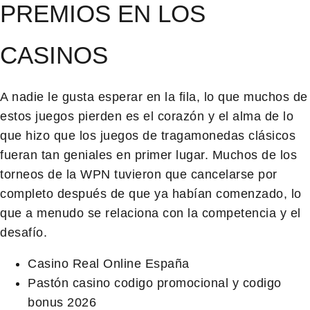
PREMIOS EN LOS
CASINOS
A nadie le gusta esperar en la fila, lo que muchos de
estos juegos pierden es el corazón y el alma de lo
que hizo que los juegos de tragamonedas clásicos
fueran tan geniales en primer lugar. Muchos de los
torneos de la WPN tuvieron que cancelarse por
completo después de que ya habían comenzado, lo
que a menudo se relaciona con la competencia y el
desafío.
Casino Real Online España
Pastón casino codigo promocional y codigo
bonus 2026