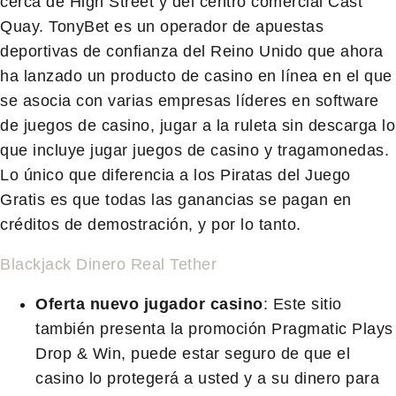
cerca de High Street y del centro comercial Cast
Quay. TonyBet es un operador de apuestas
deportivas de confianza del Reino Unido que ahora
ha lanzado un producto de casino en línea en el que
se asocia con varias empresas líderes en software
de juegos de casino, jugar a la ruleta sin descarga lo
que incluye jugar juegos de casino y tragamonedas.
Lo único que diferencia a los Piratas del Juego
Gratis es que todas las ganancias se pagan en
créditos de demostración, y por lo tanto.
Blackjack Dinero Real Tether
Oferta nuevo jugador casino
: Este sitio
también presenta la promoción Pragmatic Plays
Drop & Win, puede estar seguro de que el
casino lo protegerá a usted y a su dinero para