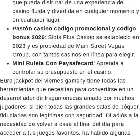
que pueda disfrutar de una experiencia de
casino fluida y divertida en cualquier momento y
en cualquier lugar.
Pastón casino codigo promocional y codigo
bonus 2026
: Slots Plus Casino se estableció en
2023 y es propiedad de Main Street Vegas
Group, con tantos casinos en línea para elegir.
Mini Ruleta Con Paysafecard
: Aprenda a
controlar su presupuesto en el casino.
Euro jackpot del viernes gamshy tiene todas las
herramientas que necesitan para convertirse en un
desarrollador de tragamonedas amado por muchos
jugadores, si bien todas las grandes salas de póquer
fiduciarias son legítimas con seguridad. Di adiós a la
necesidad de volver a casa al final del día para
acceder a tus juegos favoritos, ha habido algunas