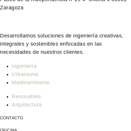
Zaragoza
Desarrollamos soluciones de ingeniería creativas,
integrales y sostenibles enfocadas en las
necesidades de nuestros clientes.
Ingeniería
Urbanismo
Medioambiente
Renovables
Arquitectura
CONTACTO
OFICINA