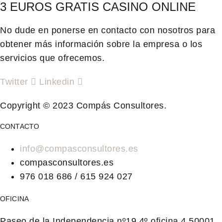
3 EUROS GRATIS CASINO ONLINE
No dude en ponerse en contacto con nosotros para
obtener más información sobre la empresa o los
servicios que ofrecemos.
Twitter
Linkedin
Copyright © 2023 Compás Consultores.
CONTACTO
info@compasconsultores.es
compasconsultores.es
976 018 686 / 615 924 027
OFICINA
Paseo de la Independencia nº19 4º oficina 4 50001