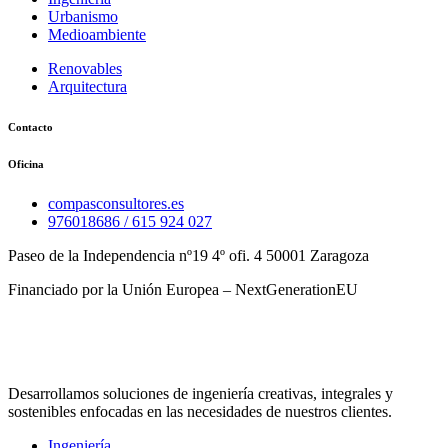
Urbanismo
Medioambiente
Renovables
Arquitectura
Contacto
Oficina
compasconsultores.es
976018686 / 615 924 027
Paseo de la Independencia nº19 4º ofi. 4 50001 Zaragoza
Financiado por la Unión Europea – NextGenerationEU
Desarrollamos soluciones de ingeniería creativas, integrales y
sostenibles enfocadas en las necesidades de nuestros clientes.
Ingeniería