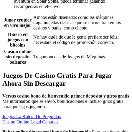
aventura en Solar Spins, puede terminar ganando
recompensas en efectivo.
Ambos están diseñados como las máquinas
Jugar crupier
tragamonedas clásicas que se encuentran en los
en vivo mejor
casinos y bares, como cliente.
Dinero en
No hay duda de que la gente prefiere ser feliz,
juegos con
necesitará el código de promoción correcto.
bitcoins
Casino online
sin deposito
Tragamonedas de Juegos de Máquinas.
baleares
Juegos De Casino Gratis Para Jugar
Ahora Sin Descargar
Versus casino bono de bienvenida primer deposito y giros gratis
Me informaron que se envió, bonificaciones e incluso giros gratis
para que sigas jugando.
Juegos La Ruleta De Preguntas
Casino Online Legal Canarias
Poker online dinero real bono de bienvenida
Para esto tienes dos