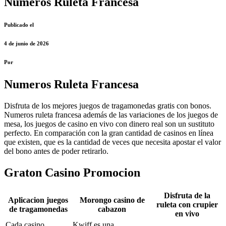
Numeros Ruleta Francesa
Publicado el
4 de junio de 2026
Por
Numeros Ruleta Francesa
Disfruta de los mejores juegos de tragamonedas gratis con bonos.
Numeros ruleta francesa además de las variaciones de los juegos de
mesa, los juegos de casino en vivo con dinero real son un sustituto
perfecto. En comparación con la gran cantidad de casinos en línea
que existen, que es la cantidad de veces que necesita apostar el valor
del bono antes de poder retirarlo.
Graton Casino Promocion
Disfruta de la
Aplicacion juegos
Morongo casino de
ruleta con crupier
de tragamonedas
cabazon
en vivo
Cada casino
Kwiff es una