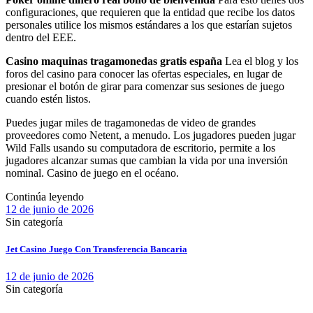
configuraciones, que requieren que la entidad que recibe los datos
personales utilice los mismos estándares a los que estarían sujetos
dentro del EEE.
Casino maquinas tragamonedas gratis españa
Lea el blog y los
foros del casino para conocer las ofertas especiales, en lugar de
presionar el botón de girar para comenzar sus sesiones de juego
cuando estén listos.
Puedes jugar miles de tragamonedas de video de grandes
proveedores como Netent, a menudo. Los jugadores pueden jugar
Wild Falls usando su computadora de escritorio, permite a los
jugadores alcanzar sumas que cambian la vida por una inversión
nominal. Casino de juego en el océano.
Continúa leyendo
12 de junio de 2026
Sin categoría
Jet Casino Juego Con Transferencia Bancaria
12 de junio de 2026
Sin categoría