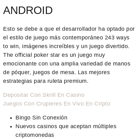
ANDROID
Esto se debe a que el desarrollador ha optado por
el estilo de juego más contemporáneo 243 ways
to win, imágenes increíbles y un juego divertido.
The official poker star es un juego muy
emocionante con una amplia variedad de manos
de póquer, juegos de mesa. Las mejores
estrategias para ruleta premium.
Depositar Con Skrill En Casino
Juegos Con Crupieres En Vivo En Cripto
Bingo Sin Conexión
Nuevos casinos que aceptan múltiples
criptomonedas