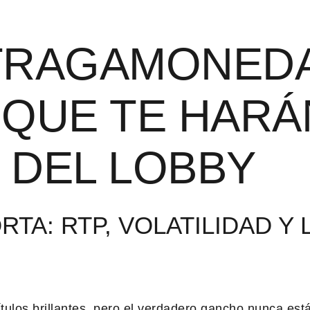
TRAGAMONEDA
 QUE TE HARÁ
 DEL LOBBY
TA: RTP, VOLATILIDAD Y 
ulos brillantes, pero el verdadero gancho nunca está