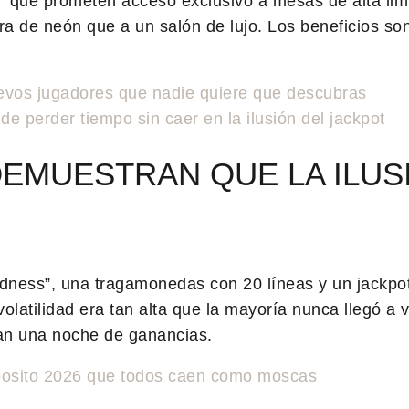
” que prometen acceso exclusivo a mesas de alta limi
a de neón que a un salón de lujo. Los beneficios son
evos jugadores que nadie quiere que descubras
 perder tiempo sin caer en la ilusión del jackpot
EMUESTRAN QUE LA ILUS
ness”, una tragamonedas con 20 líneas y un jackpot 
 volatilidad era tan alta que la mayoría nunca llegó a
ban una noche de ganancias.
eposito 2026 que todos caen como moscas