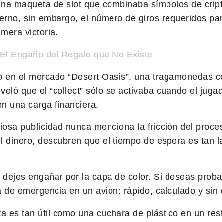
 una maqueta de slot que combinaba símbolos de crip
derno, sin embargo, el número de giros requeridos par
mera victoria.
 El Engaño del Regalo que No Existe
o en el mercado “Desert Oasis”, una tragamonedas c
eló que el “collect” sólo se activaba cuando el juga
 en una carga financiera.
iosa publicidad nunca menciona la fricción del proce
l dinero, descubren que el tiempo de espera es tan
 dejes engañar por la capa de color. Si deseas prob
 de emergencia en un avión: rápido, calculado y sin co
ta es tan útil como una cuchara de plástico en un resta