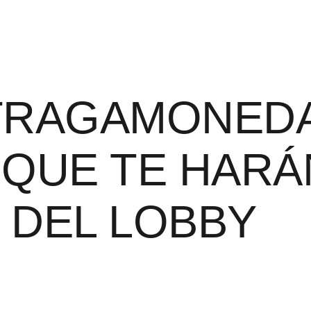
TRAGAMONEDA
 QUE TE HARÁ
 DEL LOBBY