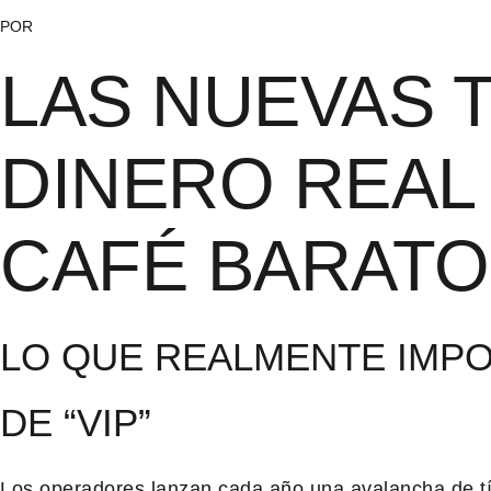
POR
LAS NUEVAS 
DINERO REAL
CAFÉ BARATO
LO QUE REALMENTE IMPOR
DE “VIP”
Los operadores lanzan cada año una avalancha de tít