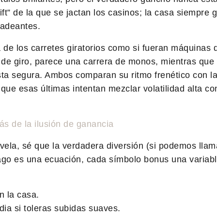
ft” de la que se jactan los casinos; la casa siempre 
padeantes.
de los carretes giratorios como si fueran máquinas d
ad de giro, parece una carrera de monos, mientras qu
ta segura. Ambos comparan su ritmo frenético con 
s que esas últimas intentan mezclar volatilidad alta 
ás de la ilusión de ganancia
ela, sé que la verdadera diversión (si podemos llamar
ago es una ecuación, cada símbolo bonus una variable
n la casa.
dia si toleras subidas suaves.