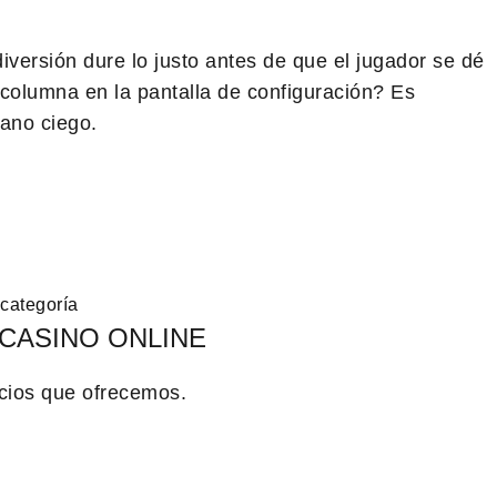
versión dure lo justo antes de que el jugador se dé
 columna en la pantalla de configuración? Es
iano ciego.
 categoría
 CASINO ONLINE
cios que ofrecemos.