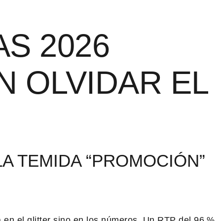
S 2026
N OLVIDAR EL
LA TEMIDA “PROMOCIÓN”
 en el glitter sino en los números. Un RTP del 96 %