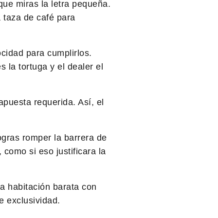
que miras la letra pequeña.
 taza de café para
ocidad para cumplirlos.
la tortuga y el dealer el
apuesta requerida. Así, el
logras romper la barrera de
como si eso justificara la
na habitación barata con
e exclusividad.