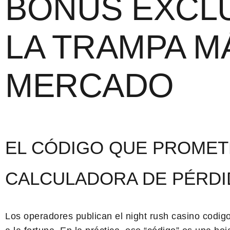
BONUS EXCLU
LA TRAMPA M
MERCADO
EL CÓDIGO QUE PROMETE
CALCULADORA DE PÉRDI
Los operadores publican el night rush casino codigo