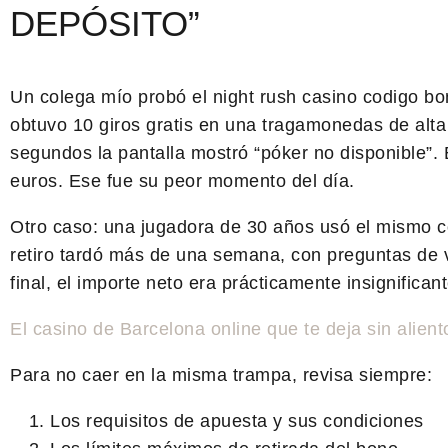
DEPÓSITO”
Un colega mío probó el night rush casino codigo bon
obtuvo 10 giros gratis en una tragamonedas de alta
segundos la pantalla mostró “póker no disponible”.
euros. Ese fue su peor momento del día.
Otro caso: una jugadora de 30 años usó el mismo c
retiro tardó más de una semana, con preguntas de v
final, el importe neto era prácticamente insignifica
El casino de Barcelona online que te deja sin aliento
Para no caer en la misma trampa, revisa siempre:
Los requisitos de apuesta y sus condiciones