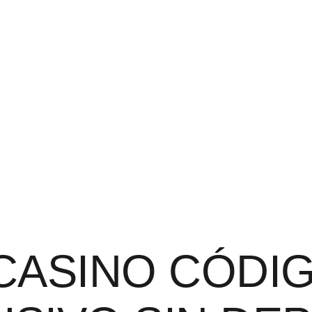
CASINO CÓDI