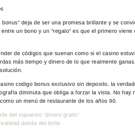
os
o bonus” deja de ser una promesa brillante y se conv
a entre un bono y un “regalo” es que el primero viene
pender de códigos que suenan como si el casino estuv
das más tiempo y dinero de lo que realmente ganas. L
solución.
asino codigo bonus exclusivo sin deposito, la verdad
ografía diminuta que obliga a forzar la vista. No hay 
ve como un menú de restaurante de los años 90.
ás del supuesto “dinero gratis”
ealidad detrás del brillo