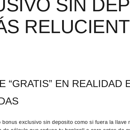
SIVO SIN DEP
ÁS RELUCIENT
 “GRATIS” EN REALIDAD 
DAS
 bonus exclusivo sin deposito como si fuera la llave