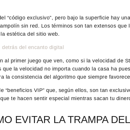
el “código exclusivo”, pero bajo la superficie hay una 
trampolín sin red. Los términos son tan extensos que 
la estética del sitio web.
 detrás del encanto digital
an al primer juego que ven, como si la velocidad de S
s que la velocidad no importa cuando la casa ha puest
ra la consistencia del algoritmo que siempre favorece
“beneficios VIP” que, según ellos, son tan exclusi
 que te hacen sentir especial mientras sacan tu diner
O EVITAR LA TRAMPA DEL