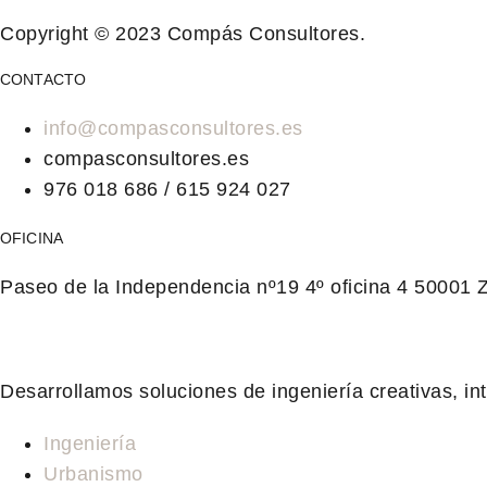
Copyright © 2023 Compás Consultores.
CONTACTO
info@compasconsultores.es
compasconsultores.es
976 018 686 / 615 924 027
OFICINA
Paseo de la Independencia nº19 4º oficina 4 50001 
Desarrollamos soluciones de ingeniería creativas, in
Ingeniería
Urbanismo