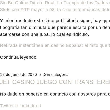
Sic Bo Online Dinero Real: La Trampa de los Dados
Slots con RTP mayor a 98: la cruel matemáticas detr
Y mientras todo este circo publicitario sigue, hay que
tipografía tan diminuta que parece escrita por un d
acercarse con una lupa, lo cual es ridículo.
Retirada instantánea en casino España: el mito que 
Continúa leyendo
12 de junio de 2026
Sin categoría
JET CASINO JUEGO CON TRANSFERE
No dude en ponerse en contacto con nosotros para o
Twitter
Linkedin