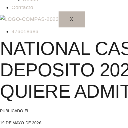
Contacto
X
976018686
NATIONAL CAS
DEPOSITO 202
QUIERE ADMI
PUBLICADO EL
19 DE MAYO DE 2026