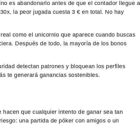
ino es abandonarlo antes de que el contador llegue a
 30x, la peor jugada cuesta 3 € en total. No hay
an real como el unicornio que aparece cuando buscas
nciera. Después de todo, la mayoría de los bonos
ridad detectan patrones y bloquean los perfiles
ás te generará ganancias sostenibles.
e hacen que cualquier intento de ganar sea tan
o riesgo: una partida de póker con amigos o un