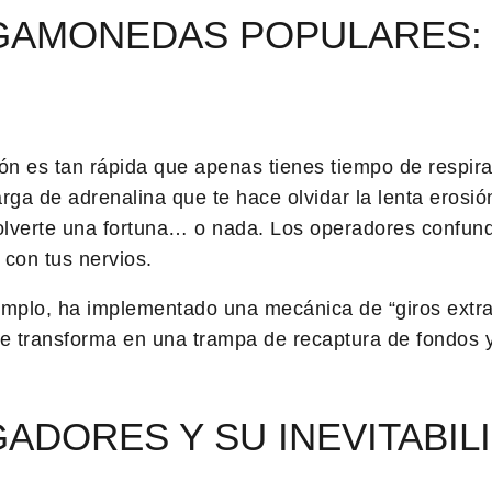
GAMONEDAS POPULARES: 
ón es tan rápida que apenas tienes tiempo de respirar 
arga de adrenalina que te hace olvidar la lenta erosi
volverte una fortuna… o nada. Los operadores confund
con tus nervios.
jemplo, ha implementado una mecánica de “giros extr
 se transforma en una trampa de recaptura de fondos 
ADORES Y SU INEVITABIL