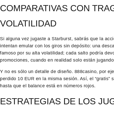
COMPARATIVAS CON TRA
VOLATILIDAD
Si alguna vez jugaste a Starburst, sabrás que la acci
intentan emular con los giros sin depósito: una desc
famoso por su alta volatilidad; cada salto podría de
promociones, cuando en realidad solo están jugando 
Y no es sólo un detalle de diseño. 888casino, por e
perdido 10 EUR en la misma sesión. Así, el “gratis”
hasta que el balance está en números rojos.
ESTRATEGIAS DE LOS JUG