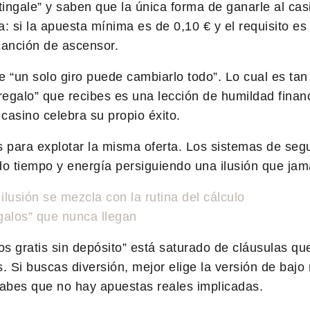
ingale” y saben que la única forma de ganarle al cas
a: si la apuesta mínima es de 0,10 € y el requisito es
canción de ascensor.
ue “un solo giro puede cambiarlo todo”. Lo cual es t
“regalo” que recibes es una lección de humildad fina
casino celebra su propio éxito.
s para explotar la misma oferta. Los sistemas de segu
o tiempo y energía persiguiendo una ilusión que jam
ilusión se mezcla con la rutina del cálculo
galos” que nunca llegan
s gratis sin depósito” está saturado de cláusulas qu
es. Si buscas diversión, mejor elige la versión de baj
abes que no hay apuestas reales implicadas.