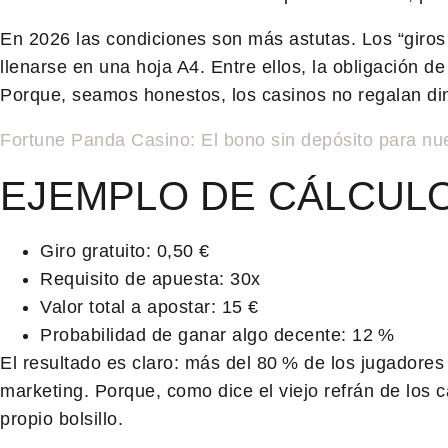
En 2026 las condiciones son más astutas. Los “giros
llenarse en una hoja A4. Entre ellos, la obligación d
Porque, seamos honestos, los casinos no regalan din
Fortune Panda Casino: El bono sin depósito para nu
EJEMPLO DE CÁLCUL
Giro gratuito: 0,50 €
Requisito de apuesta: 30x
Valor total a apostar: 15 €
Probabilidad de ganar algo decente: 12 %
El resultado es claro: más del 80 % de los jugadores
marketing. Porque, como dice el viejo refrán de los c
propio bolsillo.